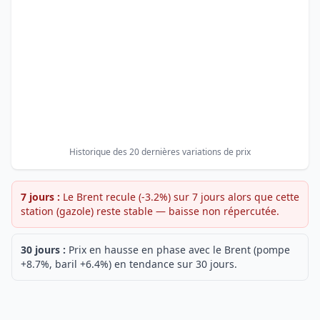
Historique des 20 dernières variations de prix
7 jours :
Le Brent recule (-3.2%) sur 7 jours alors que cette
station (gazole) reste stable — baisse non répercutée.
30 jours :
Prix en hausse en phase avec le Brent (pompe
+8.7%, baril +6.4%) en tendance sur 30 jours.