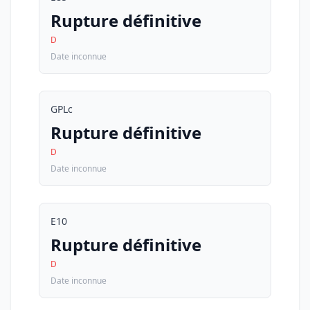
Rupture définitive
D
Date inconnue
GPLc
Rupture définitive
D
Date inconnue
E10
Rupture définitive
D
Date inconnue