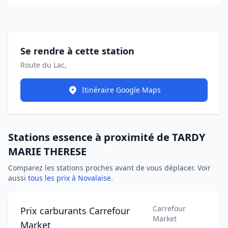
Se rendre à cette station
Route du Lac,
Itinéraire Google Maps
Stations essence à proximité de TARDY
MARIE THERESE
Comparez les stations proches avant de vous déplacer. Voir
aussi
tous les prix à Novalaise
.
Carrefour
Prix carburants Carrefour
Market
Market