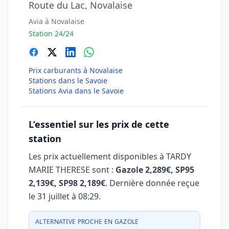
Route du Lac, Novalaise
Avia à Novalaise
Station 24/24
Prix carburants à Novalaise
Stations dans le Savoie
Stations Avia dans le Savoie
L’essentiel sur les prix de cette
station
Les prix actuellement disponibles à TARDY
MARIE THERESE sont :
Gazole 2,289€, SP95
2,139€, SP98 2,189€
. Dernière donnée reçue
le
31 juillet à 08:29
.
ALTERNATIVE PROCHE EN GAZOLE