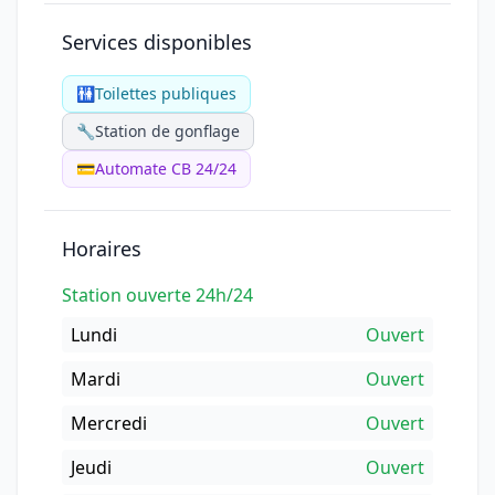
Services disponibles
🚻
Toilettes publiques
🔧
Station de gonflage
💳
Automate CB 24/24
Horaires
Station ouverte 24h/24
Lundi
Ouvert
Mardi
Ouvert
Mercredi
Ouvert
Jeudi
Ouvert