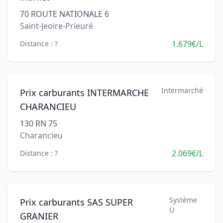
70 ROUTE NATIONALE 6
Saint-Jeoire-Prieuré
1.679€/L
Distance : ?
Intermarché
Prix carburants INTERMARCHE
CHARANCIEU
130 RN 75
Charancieu
2.069€/L
Distance : ?
Système
Prix carburants SAS SUPER
U
GRANIER