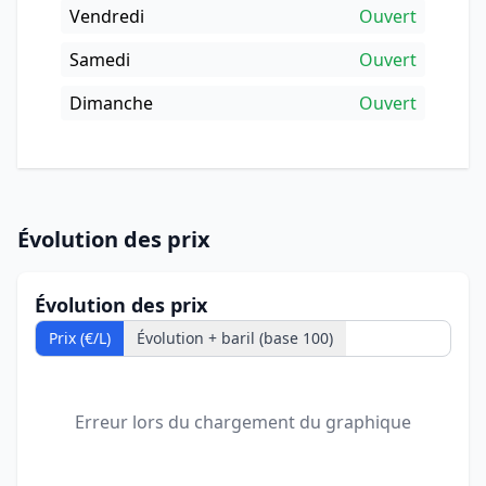
Vendredi
Ouvert
Samedi
Ouvert
Dimanche
Ouvert
Évolution des prix
Évolution des prix
Prix (€/L)
Évolution + baril (base 100)
Erreur lors du chargement du graphique