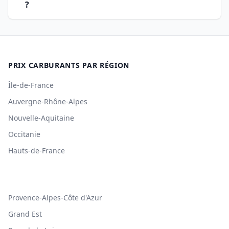
?
PRIX CARBURANTS PAR RÉGION
Île-de-France
Auvergne-Rhône-Alpes
Nouvelle-Aquitaine
Occitanie
Hauts-de-France
Provence-Alpes-Côte d'Azur
Grand Est