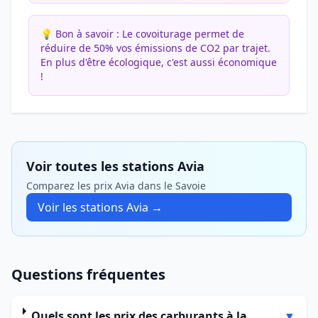
💡 Bon à savoir :
Le covoiturage permet de
réduire de 50% vos émissions de CO2 par trajet.
En plus d'être écologique, c'est aussi économique
!
Voir toutes les stations Avia
Comparez les prix Avia dans le Savoie
Voir les stations Avia →
Questions fréquentes
Quels sont les prix des carburants à la
▼