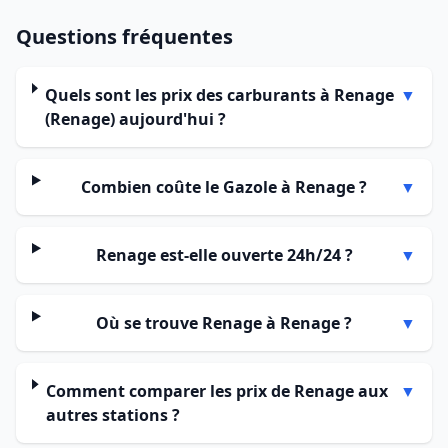
Questions fréquentes
Quels sont les prix des carburants à Renage
▼
(Renage) aujourd'hui ?
Combien coûte le Gazole à Renage ?
▼
Renage est-elle ouverte 24h/24 ?
▼
Où se trouve Renage à Renage ?
▼
Comment comparer les prix de Renage aux
▼
autres stations ?