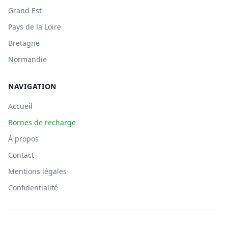
Grand Est
Pays de la Loire
Bretagne
Normandie
NAVIGATION
Accueil
Bornes de recharge
À propos
Contact
Mentions légales
Confidentialité