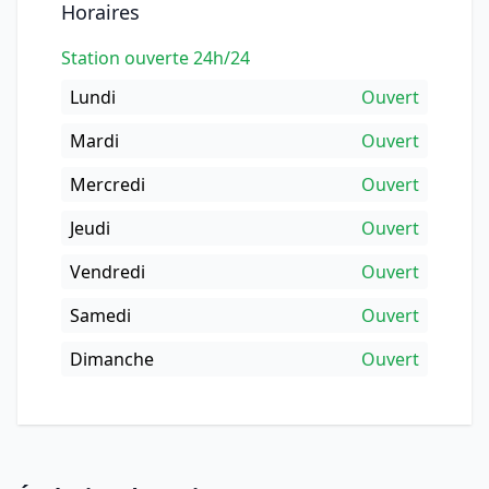
Horaires
Station ouverte 24h/24
Lundi
Ouvert
Mardi
Ouvert
Mercredi
Ouvert
Jeudi
Ouvert
Vendredi
Ouvert
Samedi
Ouvert
Dimanche
Ouvert