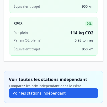
Équivalent trajet
950 km
SP98
50L
114 kg CO2
Par plein
Par an (52 pleins)
5.93 tonnes
Équivalent trajet
950 km
Voir toutes les stations indépendant
Comparez les prix indépendant dans le Isère
Voir les stations indépendant →