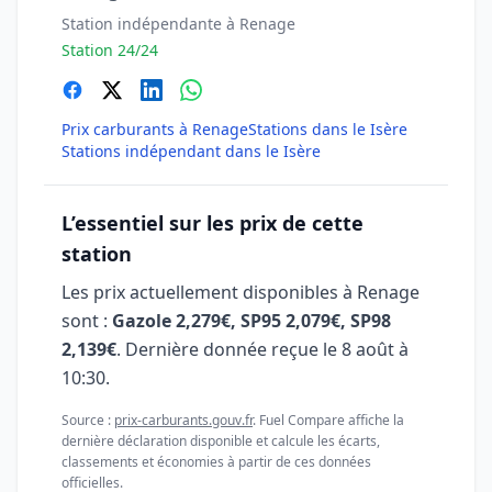
Station indépendante à Renage
Station 24/24
Prix carburants à Renage
Stations dans le Isère
Stations indépendant dans le Isère
L’essentiel sur les prix de cette
station
Les prix actuellement disponibles à Renage
sont :
Gazole 2,279€, SP95 2,079€, SP98
2,139€
. Dernière donnée reçue le
8 août à
10:30
.
Source :
prix-carburants.gouv.fr
. Fuel Compare affiche la
dernière déclaration disponible et calcule les écarts,
classements et économies à partir de ces données
officielles.