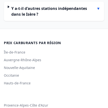
Y a-t-il d'autres stations indépendantes
▼
dans le Isère ?
PRIX CARBURANTS PAR RÉGION
Île-de-France
Auvergne-Rhône-Alpes
Nouvelle-Aquitaine
Occitanie
Hauts-de-France
Provence-Alpes-Côte d'Azur