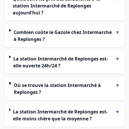
station Intermarché de Replonges
aujourd'hui ?
Combien coûte le Gazole chez Intermarché
▼
à Replonges ?
La station Intermarché de Replonges est-
▼
elle ouverte 24h/24 ?
Où se trouve la station Intermarché à
▼
Replonges ?
La station Intermarché de Replonges est-
▼
elle moins chère que la moyenne ?