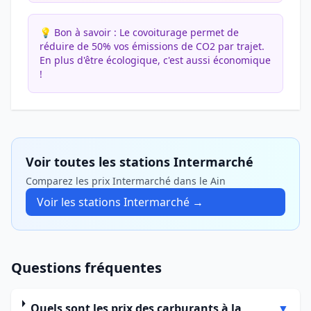
💡 Bon à savoir :
Le covoiturage permet de
réduire de 50% vos émissions de CO2 par trajet.
En plus d'être écologique, c'est aussi économique
!
Voir toutes les stations Intermarché
Comparez les prix Intermarché dans le Ain
Voir les stations Intermarché →
Questions fréquentes
Quels sont les prix des carburants à la
▼