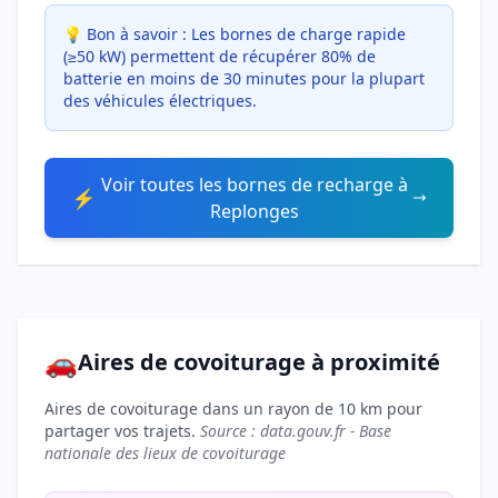
💡 Bon à savoir :
Les bornes de charge rapide
(≥50 kW) permettent de récupérer 80% de
batterie en moins de 30 minutes pour la plupart
des véhicules électriques.
Voir toutes les bornes de recharge à
⚡
Replonges
🚗
Aires de covoiturage à proximité
Aires de covoiturage dans un rayon de 10 km pour
partager vos trajets.
Source : data.gouv.fr - Base
nationale des lieux de covoiturage