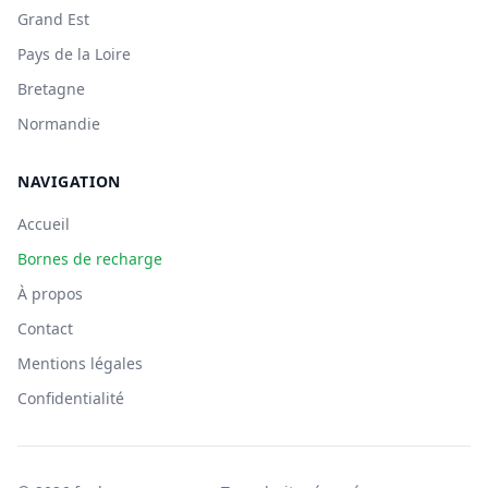
Grand Est
Pays de la Loire
Bretagne
Normandie
NAVIGATION
Accueil
Bornes de recharge
À propos
Contact
Mentions légales
Confidentialité