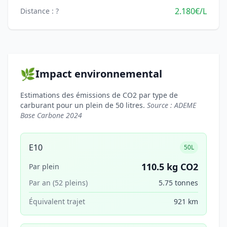
2.180€/L
Distance : ?
🌿
Impact environnemental
Estimations des émissions de CO2 par type de
carburant pour un plein de 50 litres.
Source : ADEME
Base Carbone 2024
E10
50L
110.5 kg CO2
Par plein
Par an (52 pleins)
5.75 tonnes
Équivalent trajet
921 km