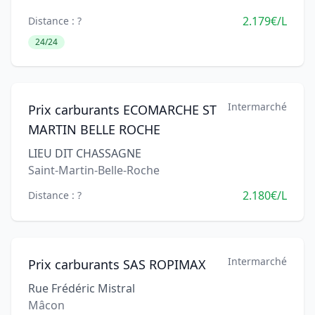
2.179€/L
Distance : ?
24/24
Intermarché
Prix carburants ECOMARCHE ST
MARTIN BELLE ROCHE
LIEU DIT CHASSAGNE
Saint-Martin-Belle-Roche
2.180€/L
Distance : ?
Intermarché
Prix carburants SAS ROPIMAX
Rue Frédéric Mistral
Mâcon