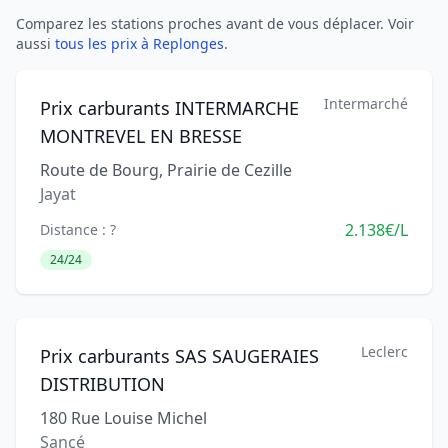
Comparez les stations proches avant de vous déplacer. Voir
aussi
tous les prix à Replonges
.
Intermarché
Prix carburants INTERMARCHE
MONTREVEL EN BRESSE
Route de Bourg, Prairie de Cezille
Jayat
2.138€/L
Distance : ?
24/24
Leclerc
Prix carburants SAS SAUGERAIES
DISTRIBUTION
180 Rue Louise Michel
Sancé