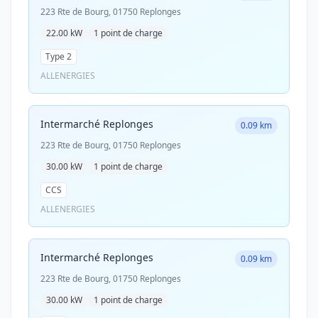
223 Rte de Bourg, 01750 Replonges
22.00 kW
1 point de charge
Type 2
ALLENERGIES
Intermarché Replonges
0.09 km
223 Rte de Bourg, 01750 Replonges
30.00 kW
1 point de charge
CCS
ALLENERGIES
Intermarché Replonges
0.09 km
223 Rte de Bourg, 01750 Replonges
30.00 kW
1 point de charge