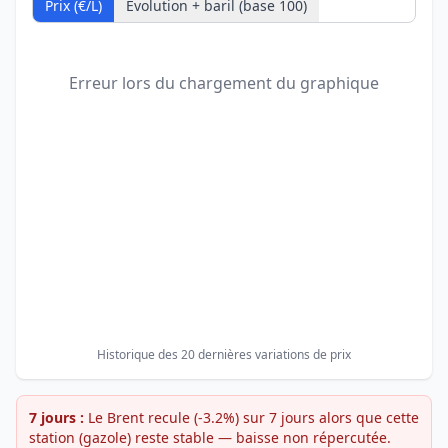
Prix (€/L)
Évolution + baril (base 100)
Erreur lors du chargement du graphique
Historique des 20 dernières variations de prix
7 jours :
Le Brent recule (-3.2%) sur 7 jours alors que cette
station (gazole) reste stable — baisse non répercutée.