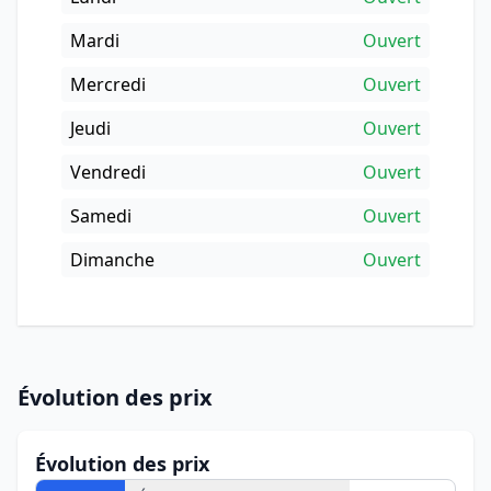
Mardi
Ouvert
Mercredi
Ouvert
Jeudi
Ouvert
Vendredi
Ouvert
Samedi
Ouvert
Dimanche
Ouvert
Évolution des prix
Évolution des prix