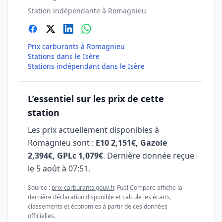
Station indépendante à Romagnieu
Prix carburants à Romagnieu
Stations dans le Isère
Stations indépendant dans le Isère
L’essentiel sur les prix de cette
station
Les prix actuellement disponibles à
Romagnieu sont :
E10 2,151€, Gazole
2,394€, GPLc 1,079€
. Dernière donnée reçue
le
5 août à 07:51
.
Source :
prix-carburants.gouv.fr
. Fuel Compare affiche la
dernière déclaration disponible et calcule les écarts,
classements et économies à partir de ces données
officielles.