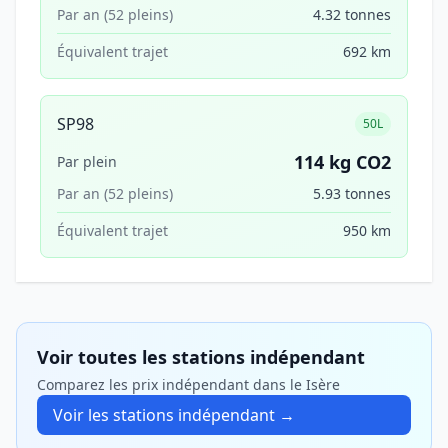
Par an (52 pleins)
4.32 tonnes
Équivalent trajet
692 km
SP98
50L
114 kg CO2
Par plein
Par an (52 pleins)
5.93 tonnes
Équivalent trajet
950 km
Voir toutes les stations indépendant
Comparez les prix indépendant dans le Isère
Voir les stations indépendant →