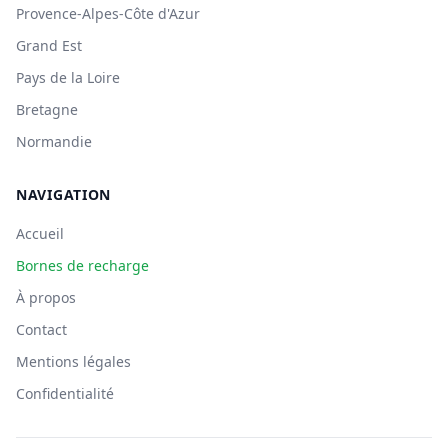
Provence-Alpes-Côte d'Azur
Grand Est
Pays de la Loire
Bretagne
Normandie
NAVIGATION
Accueil
Bornes de recharge
À propos
Contact
Mentions légales
Confidentialité