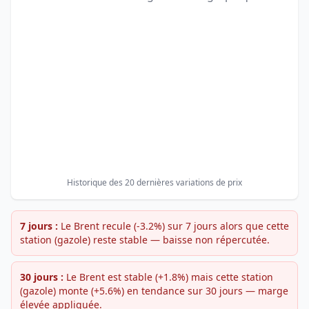
Historique des 20 dernières variations de prix
7 jours :
Le Brent recule (-3.2%) sur 7 jours alors que cette
station (gazole) reste stable — baisse non répercutée.
30 jours :
Le Brent est stable (+1.8%) mais cette station
(gazole) monte (+5.6%) en tendance sur 30 jours — marge
élevée appliquée.