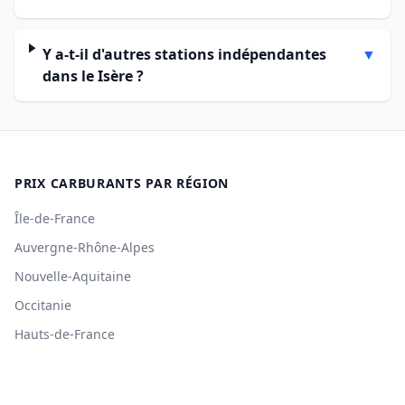
Y a-t-il d'autres stations indépendantes
▼
dans le Isère ?
PRIX CARBURANTS PAR RÉGION
Île-de-France
Auvergne-Rhône-Alpes
Nouvelle-Aquitaine
Occitanie
Hauts-de-France