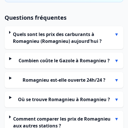
Questions fréquentes
Quels sont les prix des carburants à
▼
Romagnieu (Romagnieu) aujourd'hui ?
Combien coûte le Gazole à Romagnieu ?
▼
Romagnieu est-elle ouverte 24h/24 ?
▼
Où se trouve Romagnieu à Romagnieu ?
▼
Comment comparer les prix de Romagnieu
▼
aux autres stations ?