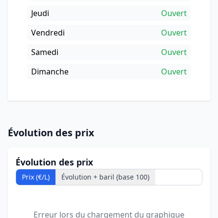
Jeudi
Ouvert
Vendredi
Ouvert
Samedi
Ouvert
Dimanche
Ouvert
Évolution des prix
Évolution des prix
Prix (€/L)
Évolution + baril (base 100)
Erreur lors du chargement du graphique