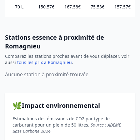
70 L
150.57€
167.58€
75.53€
157.57€
Stations essence à proximité de
Romagnieu
Comparez les stations proches avant de vous déplacer. Voir
aussi
tous les prix à Romagnieu
.
Aucune station à proximité trouvée
🌿
Impact environnemental
Estimations des émissions de CO2 par type de
carburant pour un plein de 50 litres.
Source : ADEME
Base Carbone 2024