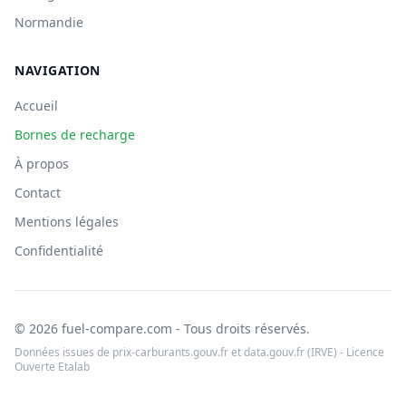
Normandie
NAVIGATION
Accueil
Bornes de recharge
À propos
Contact
Mentions légales
Confidentialité
© 2026 fuel-compare.com - Tous droits réservés.
Données issues de prix-carburants.gouv.fr et data.gouv.fr (IRVE) - Licence
Ouverte Etalab