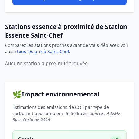
Stations essence à proximité de Station
Essence Saint-Chef
Comparez les stations proches avant de vous déplacer. Voir
aussi
tous les prix à Saint-Chef
.
Aucune station à proximité trouvée
🌿
Impact environnemental
Estimations des émissions de CO2 par type de
carburant pour un plein de 50 litres.
Source : ADEME
Base Carbone 2024