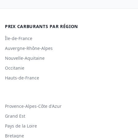
PRIX CARBURANTS PAR RÉGION
Île-de-France
Auvergne-Rhône-Alpes
Nouvelle-Aquitaine
Occitanie
Hauts-de-France
Provence-Alpes-Côte d'Azur
Grand Est
Pays de la Loire
Bretagne