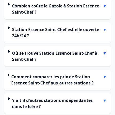
Combien coûte le Gazole à Station Essence
▼
Saint-Chef ?
Station Essence Saint-Chef est-elle ouverte
▼
24h/24 ?
Où se trouve Station Essence Saint-Chef à
▼
Saint-Chef ?
Comment comparer les prix de Station
▼
Essence Saint-Chef aux autres stations ?
Y a-t-il d'autres stations indépendantes
▼
dans le Isère ?