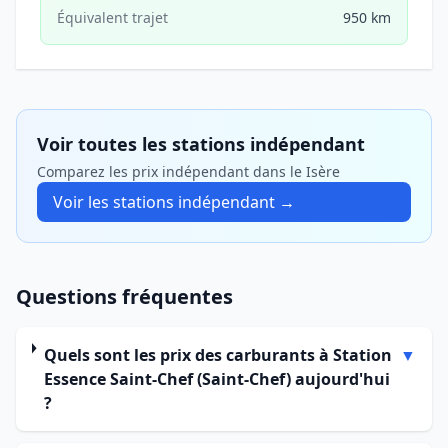
Équivalent trajet
950 km
Voir toutes les stations indépendant
Comparez les prix indépendant dans le Isère
Voir les stations indépendant →
Questions fréquentes
Quels sont les prix des carburants à Station
▼
Essence Saint-Chef (Saint-Chef) aujourd'hui
?