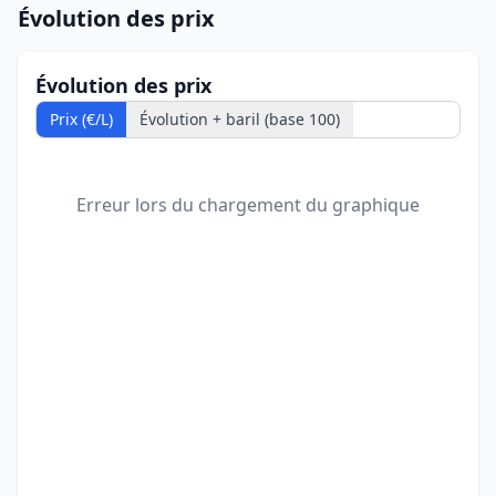
Évolution des prix
Évolution des prix
Prix (€/L)
Évolution + baril (base 100)
Erreur lors du chargement du graphique