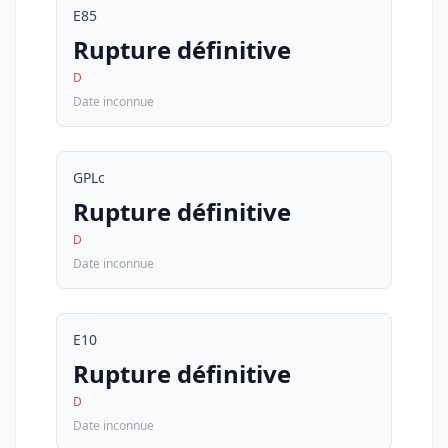
E85
Rupture définitive
D
Date inconnue
GPLc
Rupture définitive
D
Date inconnue
E10
Rupture définitive
D
Date inconnue