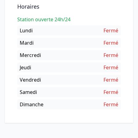
Horaires
Station ouverte 24h/24
Lundi
Fermé
Mardi
Fermé
Mercredi
Fermé
Jeudi
Fermé
Vendredi
Fermé
Samedi
Fermé
Dimanche
Fermé