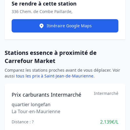
Se rendre à cette station
336 Chem. de Combe Paillarde,
Itinéraire Google Maps
Stations essence à proximité de
Carrefour Market
Comparez les stations proches avant de vous déplacer. Voir
aussi
tous les prix à Saint-Jean-de-Maurienne
.
Intermarché
Prix carburants Intermarché
quartier longefan
La Tour-en-Maurienne
2.139€/L
Distance : ?