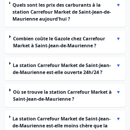
Quels sont les prix des carburants à la
▼
station Carrefour Market de Saint-Jean-de-
Maurienne aujourd'hui ?
Combien coûte le Gazole chez Carrefour
▼
Market à Saint-Jean-de-Maurienne ?
La station Carrefour Market de Saint-Jean-
▼
de-Maurienne est-elle ouverte 24h/24 ?
Où se trouve la station Carrefour Market à
▼
Saint-Jean-de-Maurienne ?
La station Carrefour Market de Saint-Jean-
▼
de-Maurienne est-elle moins chère que la