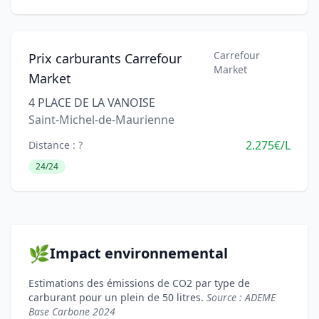
Carrefour
Prix carburants Carrefour
Market
Market
4 PLACE DE LA VANOISE
Saint-Michel-de-Maurienne
2.275€/L
Distance : ?
24/24
🌿
Impact environnemental
Estimations des émissions de CO2 par type de
carburant pour un plein de 50 litres.
Source : ADEME
Base Carbone 2024