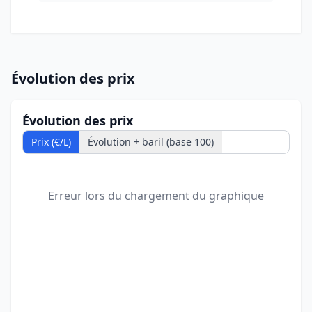
Évolution des prix
Évolution des prix
Prix (€/L)
Évolution + baril (base 100)
Erreur lors du chargement du graphique