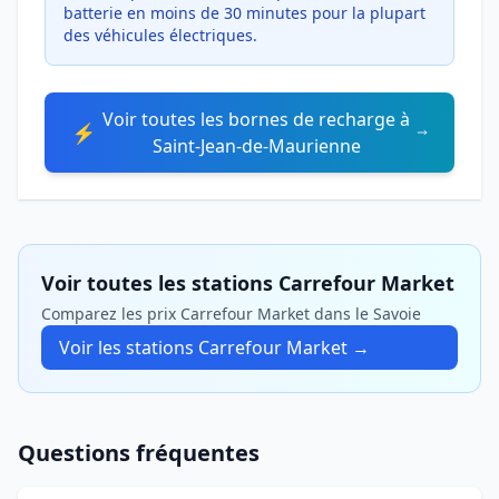
batterie en moins de 30 minutes pour la plupart
des véhicules électriques.
Voir toutes les bornes de recharge à
⚡
Saint-Jean-de-Maurienne
Voir toutes les stations Carrefour Market
Comparez les prix Carrefour Market dans le Savoie
Voir les stations Carrefour Market →
Questions fréquentes