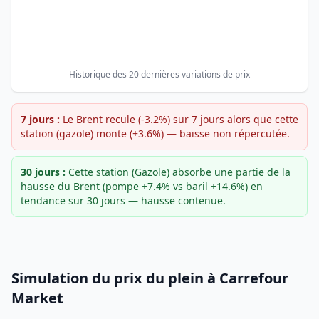
Historique des 20 dernières variations de prix
7 jours :
Le Brent recule (-3.2%) sur 7 jours alors que cette
station (gazole) monte (+3.6%) — baisse non répercutée.
30 jours :
Cette station (Gazole) absorbe une partie de la
hausse du Brent (pompe +7.4% vs baril +14.6%) en
tendance sur 30 jours — hausse contenue.
Simulation du prix du plein à Carrefour
Market