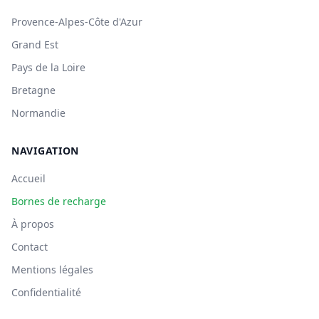
Provence-Alpes-Côte d'Azur
Grand Est
Pays de la Loire
Bretagne
Normandie
NAVIGATION
Accueil
Bornes de recharge
À propos
Contact
Mentions légales
Confidentialité