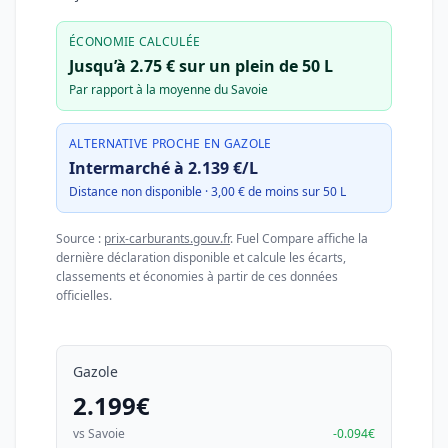
ÉCONOMIE CALCULÉE
Jusqu’à 2.75 € sur un plein de 50 L
Par rapport à la moyenne du Savoie
ALTERNATIVE PROCHE EN GAZOLE
Intermarché à 2.139 €/L
Distance non disponible · 3,00 € de moins sur 50 L
Source :
prix-carburants.gouv.fr
. Fuel Compare affiche la
dernière déclaration disponible et calcule les écarts,
classements et économies à partir de ces données
officielles.
Gazole
2.199€
vs Savoie
-0.094€