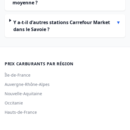
moyenne ?
Y a-t-il d'autres stations Carrefour Market
▼
dans le Savoie ?
PRIX CARBURANTS PAR RÉGION
Île-de-France
Auvergne-Rhône-Alpes
Nouvelle-Aquitaine
Occitanie
Hauts-de-France