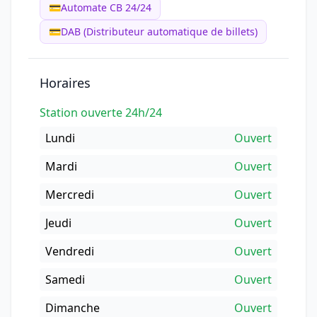
💳
Automate CB 24/24
💳
DAB (Distributeur automatique de billets)
Horaires
Station ouverte 24h/24
Lundi
Ouvert
Mardi
Ouvert
Mercredi
Ouvert
Jeudi
Ouvert
Vendredi
Ouvert
Samedi
Ouvert
Dimanche
Ouvert