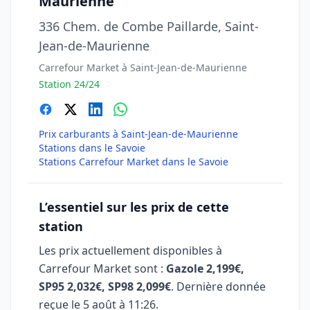
Maurienne
336 Chem. de Combe Paillarde, Saint-
Jean-de-Maurienne
Carrefour Market à Saint-Jean-de-Maurienne
Station 24/24
Prix carburants à Saint-Jean-de-Maurienne
Stations dans le Savoie
Stations Carrefour Market dans le Savoie
L’essentiel sur les prix de cette
station
Les prix actuellement disponibles à
Carrefour Market sont :
Gazole 2,199€,
SP95 2,032€, SP98 2,099€
. Dernière donnée
reçue le
5 août à 11:26
.