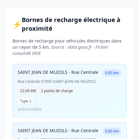
Bornes de recharge électrique à
⚡
proximité
Bornes de recharge pour véhicules électriques dans
un rayon de 5 km.
Source : data.gouv.fr - Fichier
consolidé IRVE
SAINT JEAN DE MUZOLS - Rue Centrale
0.85 km
Rue Centrale 07300 SAINT-JEAN-DE-MUZOLS
22.00 kW
2 points de charge
Type 2
EASYCHARGE
SAINT JEAN DE MUZOLS - Rue Centrale
0.85 km