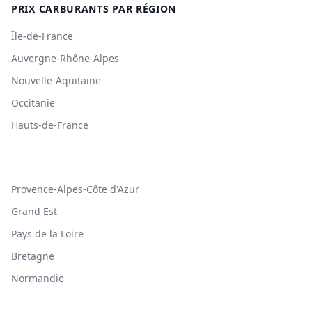
PRIX CARBURANTS PAR RÉGION
Île-de-France
Auvergne-Rhône-Alpes
Nouvelle-Aquitaine
Occitanie
Hauts-de-France
Provence-Alpes-Côte d'Azur
Grand Est
Pays de la Loire
Bretagne
Normandie