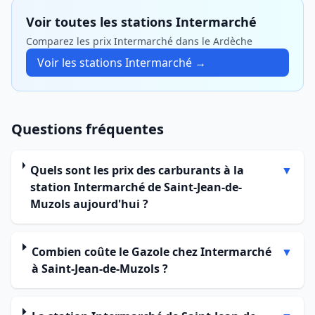
Voir toutes les stations Intermarché
Comparez les prix Intermarché dans le Ardèche
Voir les stations Intermarché →
Questions fréquentes
Quels sont les prix des carburants à la
▼
station Intermarché de Saint-Jean-de-
Muzols aujourd'hui ?
Combien coûte le Gazole chez Intermarché
▼
à Saint-Jean-de-Muzols ?