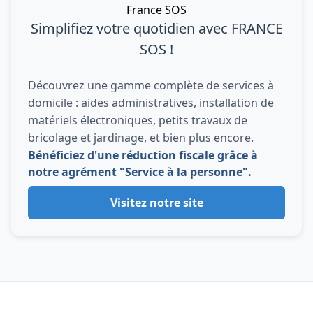
Simplifiez votre quotidien avec FRANCE
SOS !
Découvrez une gamme complète de services à
domicile : aides administratives, installation de
matériels électroniques, petits travaux de
bricolage et jardinage, et bien plus encore.
Bénéficiez d'une réduction fiscale grâce à
notre agrément "Service à la personne".
Visitez notre site