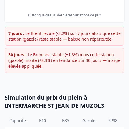
Historique des 20 dernières variations de prix
7 jours :
Le Brent recule (-3.2%) sur 7 jours alors que cette
station (gazole) reste stable — baisse non répercutée.
30 jours :
Le Brent est stable (+1.8%) mais cette station
(gazole) monte (+8.3%) en tendance sur 30 jours — marge
élevée appliquée.
Simulation du prix du plein à
INTERMARCHE ST JEAN DE MUZOLS
Capacité
E10
E85
Gazole
SP98