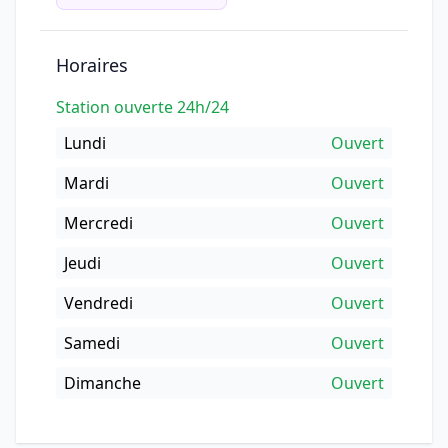
Horaires
Station ouverte 24h/24
Lundi
Ouvert
Mardi
Ouvert
Mercredi
Ouvert
Jeudi
Ouvert
Vendredi
Ouvert
Samedi
Ouvert
Dimanche
Ouvert