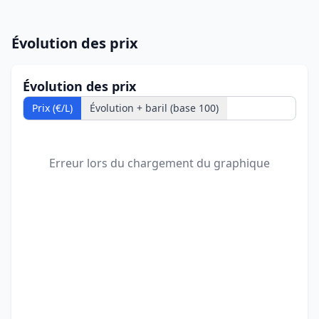
Évolution des prix
Évolution des prix
Prix (€/L)
Évolution + baril (base 100)
Erreur lors du chargement du graphique