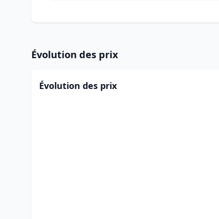
Évolution des prix
Évolution des prix