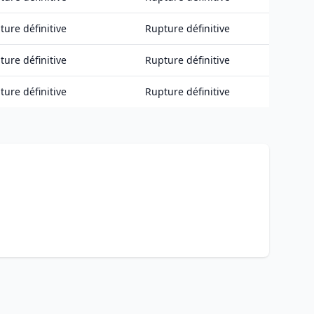
ture définitive
Rupture définitive
ture définitive
Rupture définitive
ture définitive
Rupture définitive