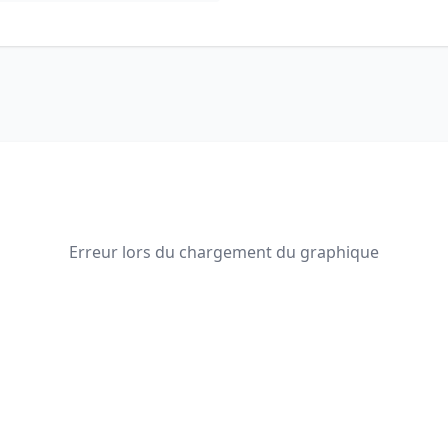
Erreur lors du chargement du graphique