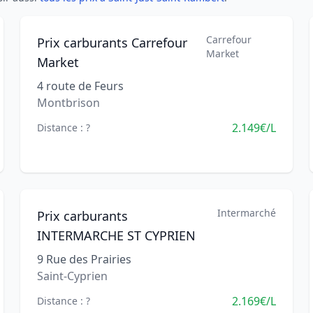
Carrefour
Prix carburants Carrefour
Market
Market
4 route de Feurs
Montbrison
2.149€/L
Distance : ?
Intermarché
Prix carburants
INTERMARCHE ST CYPRIEN
9 Rue des Prairies
Saint-Cyprien
2.169€/L
Distance : ?