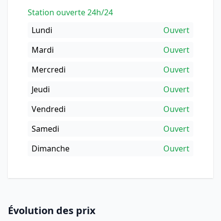
Station ouverte 24h/24
Lundi
Ouvert
Mardi
Ouvert
Mercredi
Ouvert
Jeudi
Ouvert
Vendredi
Ouvert
Samedi
Ouvert
Dimanche
Ouvert
Évolution des prix