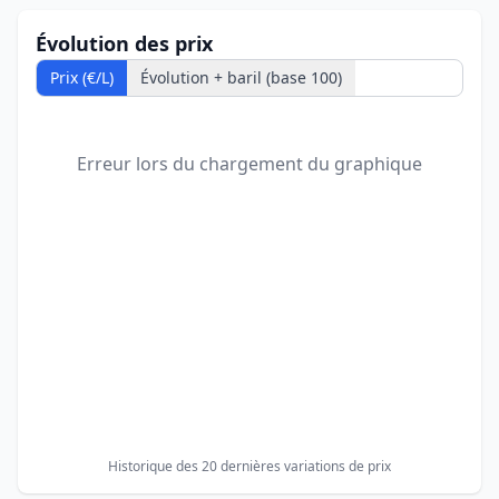
Évolution des prix
Prix (€/L)
Évolution + baril (base 100)
Erreur lors du chargement du graphique
Historique des 20 dernières variations de prix