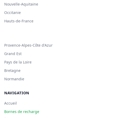
Nouvelle-Aquitaine
Occitanie
Hauts-de-France
Provence-Alpes-Côte d'Azur
Grand Est
Pays de la Loire
Bretagne
Normandie
NAVIGATION
Accueil
Bornes de recharge