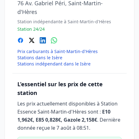
76 Av. Gabriel Péri, Saint-Martin-
d'Hères
Station indépendante à Saint-Martin-d'Hères
Station 24/24
Prix carburants à Saint-Martin-d'Hères
Stations dans le Isère
Stations indépendant dans le Isère
L’essentiel sur les prix de cette
station
Les prix actuellement disponibles à Station
Essence Saint-Martin-d'Hères sont :
E10
1,962€, E85 0,828€, Gazole 2,158€
. Dernière
donnée reçue le
7 août à 08:51
.