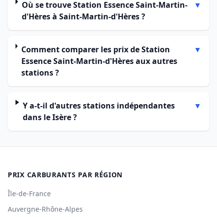
Où se trouve Station Essence Saint-Martin-
▼
d'Hères à Saint-Martin-d'Hères ?
Comment comparer les prix de Station
▼
Essence Saint-Martin-d'Hères aux autres
stations ?
Y a-t-il d'autres stations indépendantes
▼
dans le Isère ?
PRIX CARBURANTS PAR RÉGION
Île-de-France
Auvergne-Rhône-Alpes