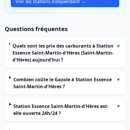
Voir les stations indépendant →
Questions fréquentes
Quels sont les prix des carburants à Station
▼
Essence Saint-Martin-d'Hères (Saint-Martin-
d'Hères) aujourd'hui ?
Combien coûte le Gazole à Station Essence
▼
Saint-Martin-d'Hères ?
Station Essence Saint-Martin-d'Hères est-
▼
elle ouverte 24h/24 ?