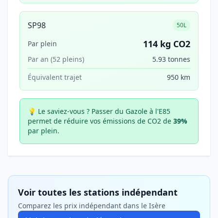
SP98
50L
114 kg CO2
Par plein
Par an (52 pleins)
5.93 tonnes
Équivalent trajet
950 km
💡 Le saviez-vous ?
Passer du Gazole à l'E85
permet de réduire vos émissions de CO2 de
39%
par plein.
Voir toutes les stations indépendant
Comparez les prix indépendant dans le Isère