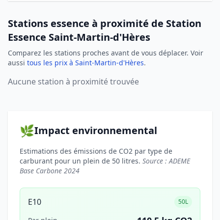
Stations essence à proximité de Station
Essence Saint-Martin-d'Hères
Comparez les stations proches avant de vous déplacer. Voir
aussi
tous les prix à Saint-Martin-d'Hères
.
Aucune station à proximité trouvée
🌿
Impact environnemental
Estimations des émissions de CO2 par type de
carburant pour un plein de 50 litres.
Source : ADEME
Base Carbone 2024
E10
50L