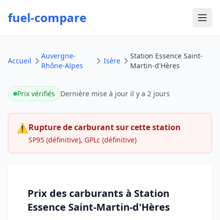
fuel-compare
Ouvr
Auvergne-
Station Essence Saint-
Accueil
Isère
Rhône-Alpes
Martin-d'Hères
Prix vérifiés
Dernière mise à jour
il y a 2 jours
⚠
Rupture de carburant sur cette station
SP95 (définitive), GPLc (définitive)
Prix des carburants à Station
Essence Saint-Martin-d'Hères