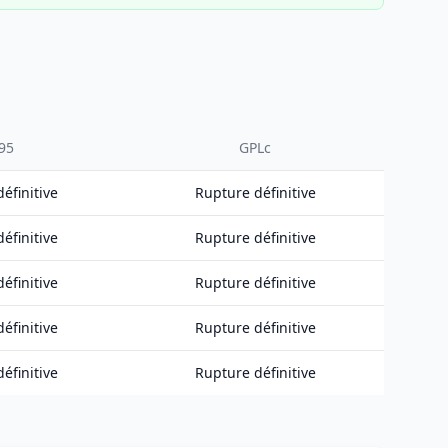
95
GPLc
éfinitive
Rupture définitive
éfinitive
Rupture définitive
éfinitive
Rupture définitive
éfinitive
Rupture définitive
éfinitive
Rupture définitive