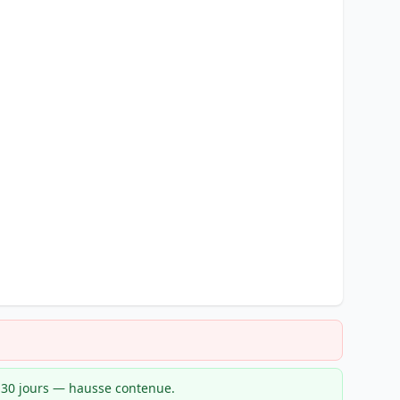
r 30 jours — hausse contenue.