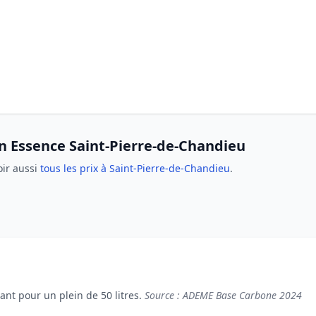
on Essence Saint-Pierre-de-Chandieu
oir aussi
tous les prix à Saint-Pierre-de-Chandieu
.
nt pour un plein de 50 litres.
Source : ADEME Base Carbone 2024