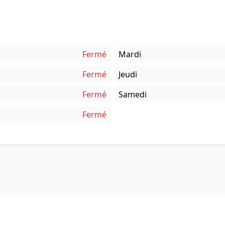
Fermé
Mardi
Fermé
Jeudi
Fermé
Samedi
Fermé