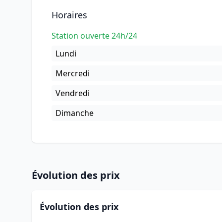
Horaires
Station ouverte 24h/24
Lundi
Mercredi
Vendredi
Dimanche
Évolution des prix
Évolution des prix