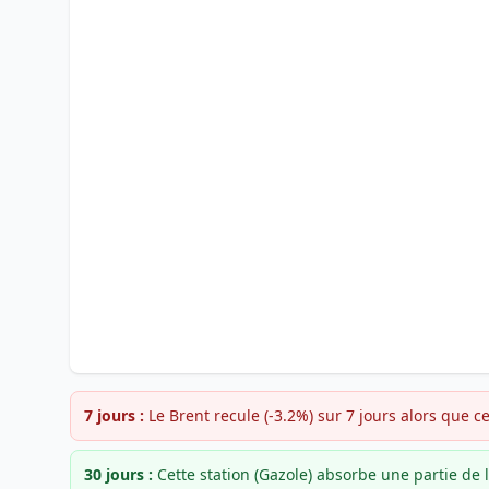
7 jours :
Le Brent recule (-3.2%) sur 7 jours alors que 
30 jours :
Cette station (Gazole) absorbe une partie d