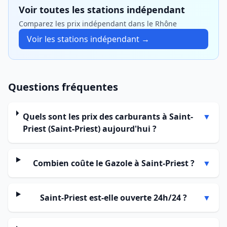
Voir toutes les stations indépendant
Comparez les prix indépendant dans le Rhône
Voir les stations indépendant →
Questions fréquentes
Quels sont les prix des carburants à Saint-
▼
Priest (Saint-Priest) aujourd'hui ?
Combien coûte le Gazole à Saint-Priest ?
▼
Saint-Priest est-elle ouverte 24h/24 ?
▼