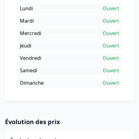
Lundi
Ouvert
Mardi
Ouvert
Mercredi
Ouvert
Jeudi
Ouvert
Vendredi
Ouvert
Samedi
Ouvert
Dimanche
Ouvert
Évolution des prix