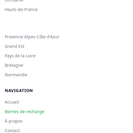
Hauts-de-France
Provence-Alpes-Côte d'Azur
Grand Est
Pays de la Loire
Bretagne
Normandie
NAVIGATION
Accueil
Bornes de recharge
À propos
Contact