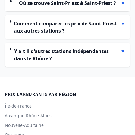
Où se trouve Saint-Priest à Saint-Priest ?
▼
Comment comparer les prix de Saint-Priest
▼
aux autres stations ?
Y a-t-il d'autres stations indépendantes
▼
dans le Rhône ?
PRIX CARBURANTS PAR RÉGION
Île-de-France
Auvergne-Rhône-Alpes
Nouvelle-Aquitaine
Occitanie