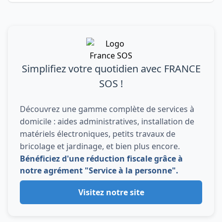
Simplifiez votre quotidien avec FRANCE
SOS !
Découvrez une gamme complète de services à
domicile : aides administratives, installation de
matériels électroniques, petits travaux de
bricolage et jardinage, et bien plus encore.
Bénéficiez d'une réduction fiscale grâce à
notre agrément "Service à la personne".
Visitez notre site