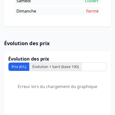
Samedi
Ouvert
Dimanche
Fermé
Évolution des prix
Évolution des prix
Prix (€/L)
Évolution + baril (base 100)
Erreur lors du chargement du graphique