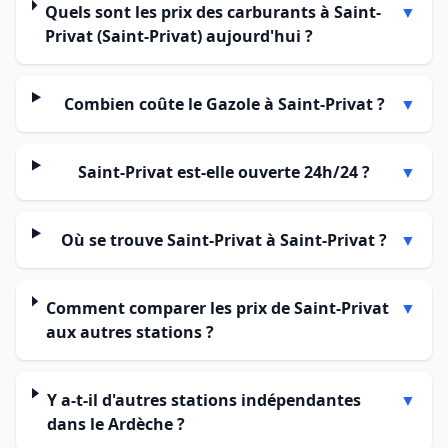
Quels sont les prix des carburants à Saint-
▼
Privat (Saint-Privat) aujourd'hui ?
Combien coûte le Gazole à Saint-Privat ?
▼
Saint-Privat est-elle ouverte 24h/24 ?
▼
Où se trouve Saint-Privat à Saint-Privat ?
▼
Comment comparer les prix de Saint-Privat
▼
aux autres stations ?
Y a-t-il d'autres stations indépendantes
▼
dans le Ardèche ?