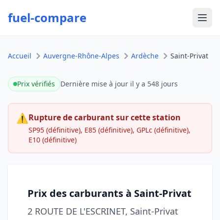
fuel-compare
Ouvr
Accueil
Auvergne-Rhône-Alpes
Ardèche
Saint-Privat
Prix vérifiés
Dernière mise à jour
il y a 548 jours
⚠
Rupture de carburant sur cette station
SP95 (définitive), E85 (définitive), GPLc (définitive),
E10 (définitive)
Prix des carburants à Saint-Privat
2 ROUTE DE L'ESCRINET, Saint-Privat