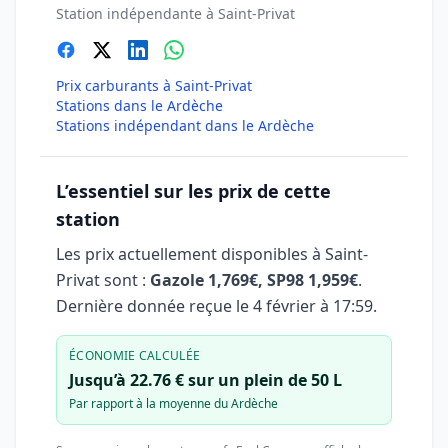
Station indépendante à Saint-Privat
Prix carburants à Saint-Privat
Stations dans le Ardèche
Stations indépendant dans le Ardèche
L’essentiel sur les prix de cette
station
Les prix actuellement disponibles à Saint-
Privat sont :
Gazole 1,769€, SP98 1,959€
.
Dernière donnée reçue le
4 février à 17:59
.
ÉCONOMIE CALCULÉE
Jusqu’à 22.76 € sur un plein de 50 L
Par rapport à la moyenne du Ardèche