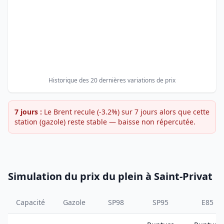
Historique des 20 dernières variations de prix
7 jours :
Le Brent recule (-3.2%) sur 7 jours alors que cette
station (gazole) reste stable — baisse non répercutée.
Simulation du prix du plein à Saint-Privat
Capacité
Gazole
SP98
SP95
E85