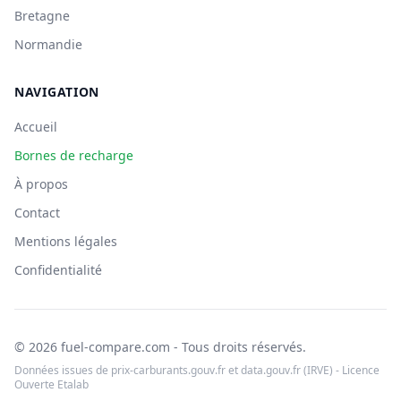
Bretagne
Normandie
NAVIGATION
Accueil
Bornes de recharge
À propos
Contact
Mentions légales
Confidentialité
© 2026 fuel-compare.com - Tous droits réservés.
Données issues de prix-carburants.gouv.fr et data.gouv.fr (IRVE) - Licence
Ouverte Etalab