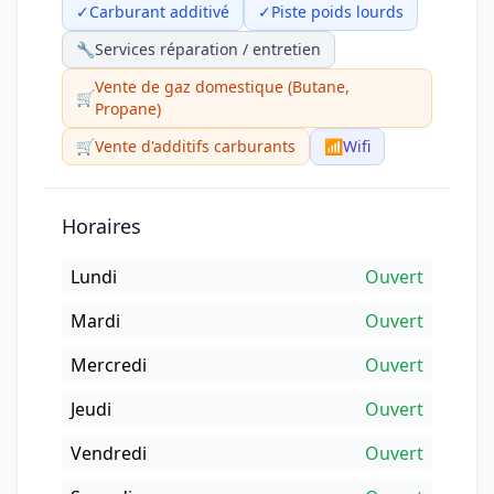
✓
Carburant additivé
✓
Piste poids lourds
🔧
Services réparation / entretien
Vente de gaz domestique (Butane,
🛒
Propane)
🛒
Vente d'additifs carburants
📶
Wifi
Horaires
Lundi
Ouvert
Mardi
Ouvert
Mercredi
Ouvert
Jeudi
Ouvert
Vendredi
Ouvert