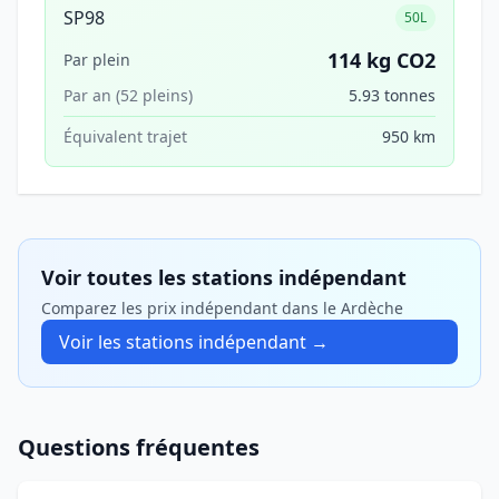
SP98
50L
114 kg CO2
Par plein
Par an (52 pleins)
5.93 tonnes
Équivalent trajet
950 km
Voir toutes les stations indépendant
Comparez les prix indépendant dans le Ardèche
Voir les stations indépendant →
Questions fréquentes