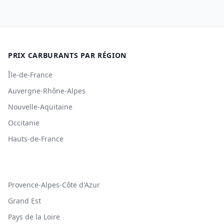
PRIX CARBURANTS PAR RÉGION
Île-de-France
Auvergne-Rhône-Alpes
Nouvelle-Aquitaine
Occitanie
Hauts-de-France
Provence-Alpes-Côte d'Azur
Grand Est
Pays de la Loire