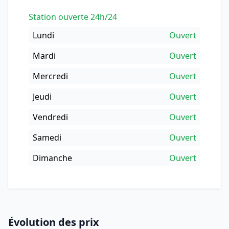
Station ouverte 24h/24
Lundi
Ouvert
Mardi
Ouvert
Mercredi
Ouvert
Jeudi
Ouvert
Vendredi
Ouvert
Samedi
Ouvert
Dimanche
Ouvert
Évolution des prix