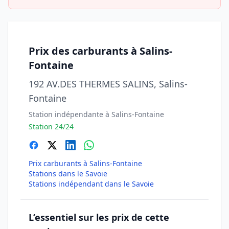
Prix des carburants à Salins-
Fontaine
192 AV.DES THERMES SALINS, Salins-
Fontaine
Station indépendante à Salins-Fontaine
Station 24/24
Prix carburants à Salins-Fontaine
Stations dans le Savoie
Stations indépendant dans le Savoie
L’essentiel sur les prix de cette