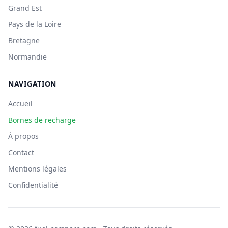
Grand Est
Pays de la Loire
Bretagne
Normandie
NAVIGATION
Accueil
Bornes de recharge
À propos
Contact
Mentions légales
Confidentialité