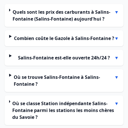
Quels sont les prix des carburants à Salins-
▼
Fontaine (Salins-Fontaine) aujourd'hui ?
Combien coûte le Gazole à Salins-Fontaine ?
▼
Salins-Fontaine est-elle ouverte 24h/24 ?
▼
Où se trouve Salins-Fontaine à Salins-
▼
Fontaine ?
Où se classe Station indépendante Salins-
▼
Fontaine parmi les stations les moins chères
du Savoie ?