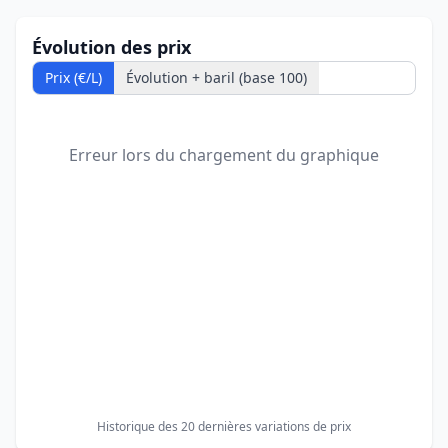
Évolution des prix
Prix (€/L)
Évolution + baril (base 100)
Erreur lors du chargement du graphique
Historique des 20 dernières variations de prix