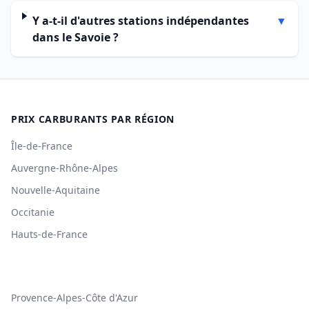
Y a-t-il d'autres stations indépendantes
▼
dans le Savoie ?
PRIX CARBURANTS PAR RÉGION
Île-de-France
Auvergne-Rhône-Alpes
Nouvelle-Aquitaine
Occitanie
Hauts-de-France
Provence-Alpes-Côte d'Azur