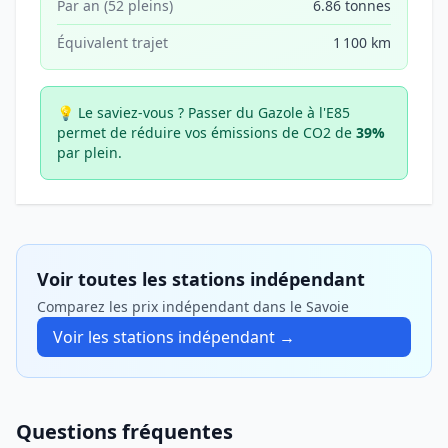
Par an (52 pleins)
6.86 tonnes
Équivalent trajet
1 100 km
💡 Le saviez-vous ?
Passer du Gazole à l'E85
permet de réduire vos émissions de CO2 de
39%
par plein.
Voir toutes les stations indépendant
Comparez les prix indépendant dans le Savoie
Voir les stations indépendant →
Questions fréquentes