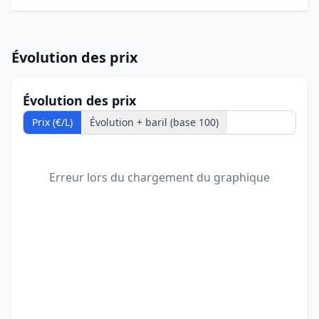
Évolution des prix
Évolution des prix
Prix (€/L)
Évolution + baril (base 100)
Erreur lors du chargement du graphique