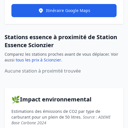
Itinéraire Google Maps
Stations essence à proximité de Station
Essence Scionzier
Comparez les stations proches avant de vous déplacer. Voir
aussi
tous les prix à Scionzier
.
Aucune station à proximité trouvée
🌿
Impact environnemental
Estimations des émissions de CO2 par type de
carburant pour un plein de 50 litres.
Source : ADEME
Base Carbone 2024