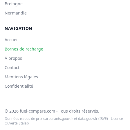
Bretagne
Normandie
NAVIGATION
Accueil
Bornes de recharge
À propos
Contact
Mentions légales
Confidentialité
© 2026 fuel-compare.com - Tous droits réservés.
Données issues de prix-carburants.gouv.fr et data.gouv.fr (IRVE) - Licence
Ouverte Etalab