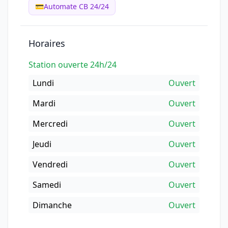
💳
Automate CB 24/24
Horaires
Station ouverte 24h/24
Lundi
Ouvert
Mardi
Ouvert
Mercredi
Ouvert
Jeudi
Ouvert
Vendredi
Ouvert
Samedi
Ouvert
Dimanche
Ouvert