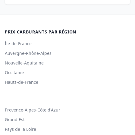
PRIX CARBURANTS PAR RÉGION
Île-de-France
Auvergne-Rhône-Alpes
Nouvelle-Aquitaine
Occitanie
Hauts-de-France
Provence-Alpes-Côte d'Azur
Grand Est
Pays de la Loire