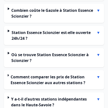
Combien coûte le Gazole à Station Essence
▼
Scionzier ?
Station Essence Scionzier est-elle ouverte
▼
24h/24 ?
Où se trouve Station Essence Scionzier à
▼
Scionzier ?
Comment comparer les prix de Station
▼
Essence Scionzier aux autres stations ?
Y a-t-il d'autres stations indépendantes
▼
dans le Haute-Savoie ?