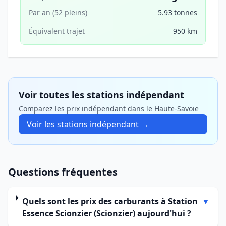
Par an (52 pleins)
5.93 tonnes
Équivalent trajet
950 km
Voir toutes les stations indépendant
Comparez les prix indépendant dans le Haute-Savoie
Voir les stations indépendant →
Questions fréquentes
Quels sont les prix des carburants à Station
▼
Essence Scionzier (Scionzier) aujourd'hui ?