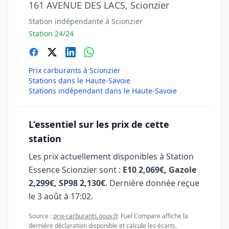
161 AVENUE DES LACS, Scionzier
Station indépendante à Scionzier
Station 24/24
Prix carburants à Scionzier
Stations dans le Haute-Savoie
Stations indépendant dans le Haute-Savoie
L’essentiel sur les prix de cette
station
Les prix actuellement disponibles à Station
Essence Scionzier sont :
E10 2,069€, Gazole
2,299€, SP98 2,130€
. Dernière donnée reçue
le
3 août à 17:02
.
Source :
prix-carburants.gouv.fr
. Fuel Compare affiche la
dernière déclaration disponible et calcule les écarts,