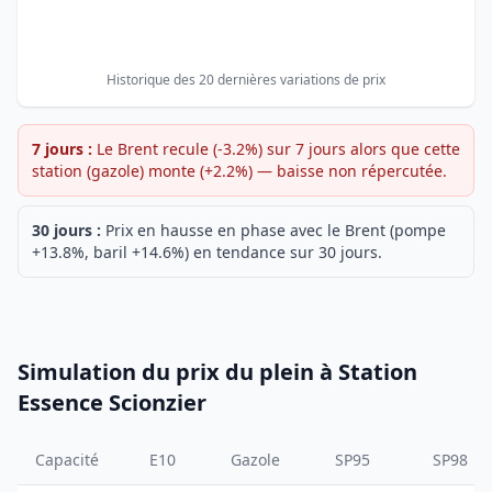
Historique des 20 dernières variations de prix
7 jours :
Le Brent recule (-3.2%) sur 7 jours alors que cette
station (gazole) monte (+2.2%) — baisse non répercutée.
30 jours :
Prix en hausse en phase avec le Brent (pompe
+13.8%, baril +14.6%) en tendance sur 30 jours.
Simulation du prix du plein à Station
Essence Scionzier
Capacité
E10
Gazole
SP95
SP98