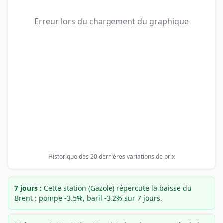
Erreur lors du chargement du graphique
Historique des 20 dernières variations de prix
7 jours :
Cette station (Gazole) répercute la baisse du
Brent : pompe -3.5%, baril -3.2% sur 7 jours.