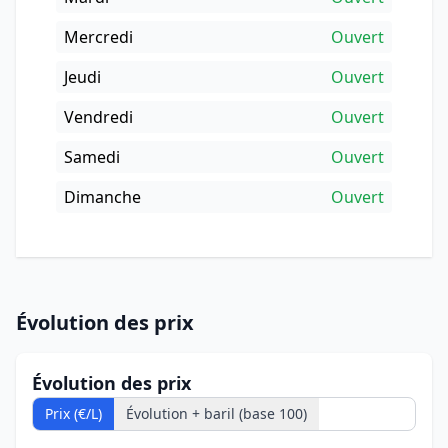
Mercredi
Ouvert
Jeudi
Ouvert
Vendredi
Ouvert
Samedi
Ouvert
Dimanche
Ouvert
Évolution des prix
Évolution des prix
Prix (€/L)
Évolution + baril (base 100)