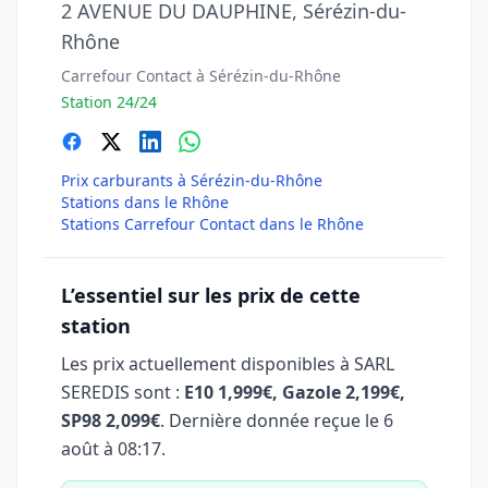
2 AVENUE DU DAUPHINE, Sérézin-du-
Rhône
Carrefour Contact à Sérézin-du-Rhône
Station 24/24
Prix carburants à Sérézin-du-Rhône
Stations dans le Rhône
Stations Carrefour Contact dans le Rhône
L’essentiel sur les prix de cette
station
Les prix actuellement disponibles à SARL
SEREDIS sont :
E10 1,999€, Gazole 2,199€,
SP98 2,099€
. Dernière donnée reçue le
6
août à 08:17
.