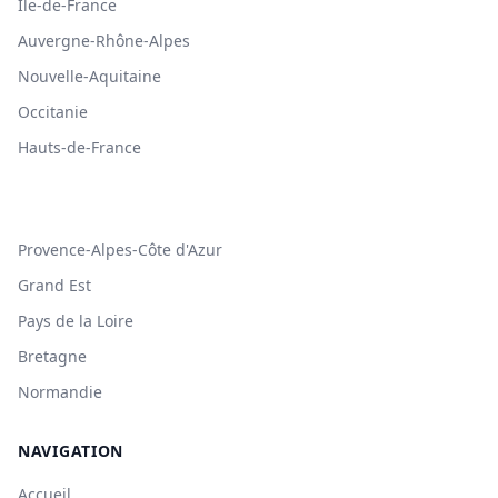
Île-de-France
Auvergne-Rhône-Alpes
Nouvelle-Aquitaine
Occitanie
Hauts-de-France
Provence-Alpes-Côte d'Azur
Grand Est
Pays de la Loire
Bretagne
Normandie
NAVIGATION
Accueil