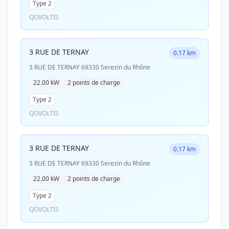
Type 2
QOVOLTIS
3 RUE DE TERNAY
0.17 km
3 RUE DE TERNAY 69330 Serezin du Rhône
22.00 kW
2 points de charge
Type 2
QOVOLTIS
3 RUE DE TERNAY
0.17 km
3 RUE DE TERNAY 69330 Serezin du Rhône
22.00 kW
2 points de charge
Type 2
QOVOLTIS