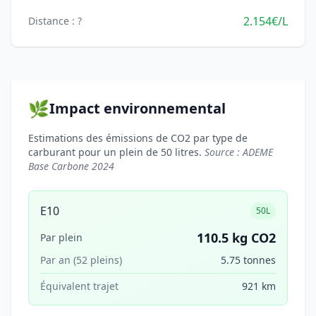
2.154€/L
Distance : ?
🌿
Impact environnemental
Estimations des émissions de CO2 par type de
carburant pour un plein de 50 litres.
Source : ADEME
Base Carbone 2024
E10
50L
110.5 kg CO2
Par plein
Par an (52 pleins)
5.75 tonnes
Équivalent trajet
921 km