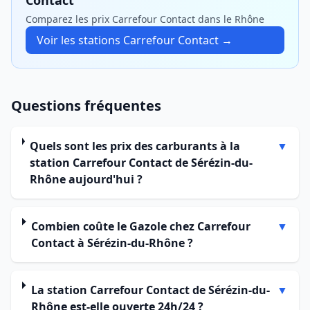
Contact
Comparez les prix Carrefour Contact dans le Rhône
Voir les stations Carrefour Contact →
Questions fréquentes
Quels sont les prix des carburants à la
▼
station Carrefour Contact de Sérézin-du-
Rhône aujourd'hui ?
Combien coûte le Gazole chez Carrefour
▼
Contact à Sérézin-du-Rhône ?
La station Carrefour Contact de Sérézin-du-
▼
Rhône est-elle ouverte 24h/24 ?