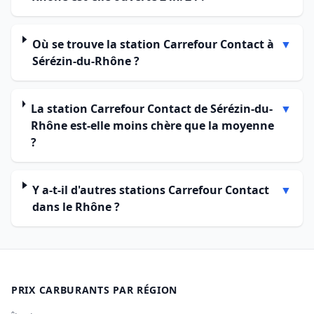
Où se trouve la station Carrefour Contact à
▼
Sérézin-du-Rhône ?
La station Carrefour Contact de Sérézin-du-
▼
Rhône est-elle moins chère que la moyenne
?
Y a-t-il d'autres stations Carrefour Contact
▼
dans le Rhône ?
PRIX CARBURANTS PAR RÉGION