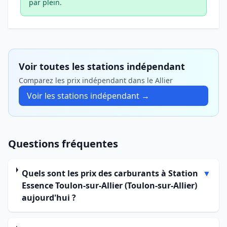
par plein.
Voir toutes les stations indépendant
Comparez les prix indépendant dans le Allier
Voir les stations indépendant →
Questions fréquentes
Quels sont les prix des carburants à Station
▼
Essence Toulon-sur-Allier (Toulon-sur-Allier)
aujourd'hui ?