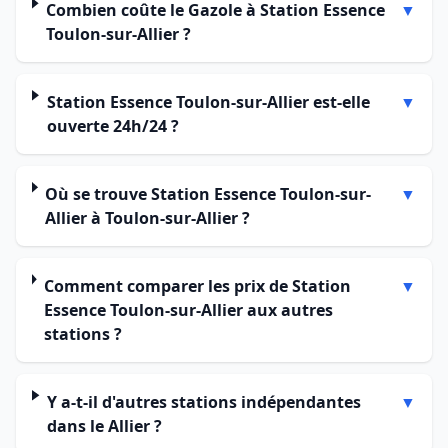
Combien coûte le Gazole à Station Essence
▼
Toulon-sur-Allier ?
Station Essence Toulon-sur-Allier est-elle
▼
ouverte 24h/24 ?
Où se trouve Station Essence Toulon-sur-
▼
Allier à Toulon-sur-Allier ?
Comment comparer les prix de Station
▼
Essence Toulon-sur-Allier aux autres
stations ?
Y a-t-il d'autres stations indépendantes
▼
dans le Allier ?