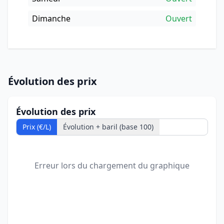
Dimanche
Ouvert
Évolution des prix
Évolution des prix
Prix (€/L)
Évolution + baril (base 100)
Erreur lors du chargement du graphique