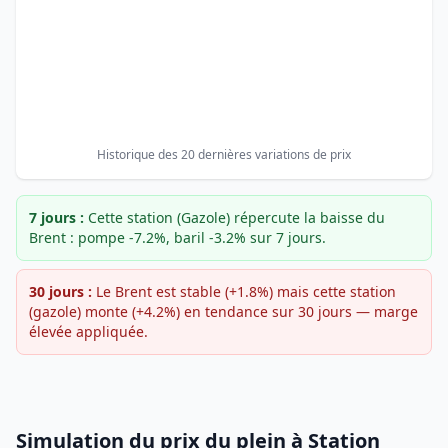
Historique des 20 dernières variations de prix
7 jours :
Cette station (Gazole) répercute la baisse du
Brent : pompe -7.2%, baril -3.2% sur 7 jours.
30 jours :
Le Brent est stable (+1.8%) mais cette station
(gazole) monte (+4.2%) en tendance sur 30 jours — marge
élevée appliquée.
Simulation du prix du plein à Station