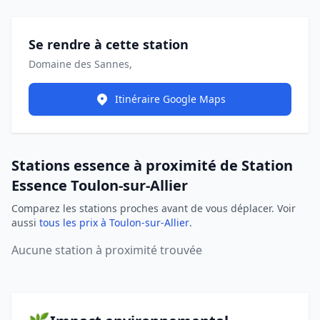
Se rendre à cette station
Domaine des Sannes,
Itinéraire Google Maps
Stations essence à proximité de Station
Essence Toulon-sur-Allier
Comparez les stations proches avant de vous déplacer. Voir
aussi
tous les prix à Toulon-sur-Allier
.
Aucune station à proximité trouvée