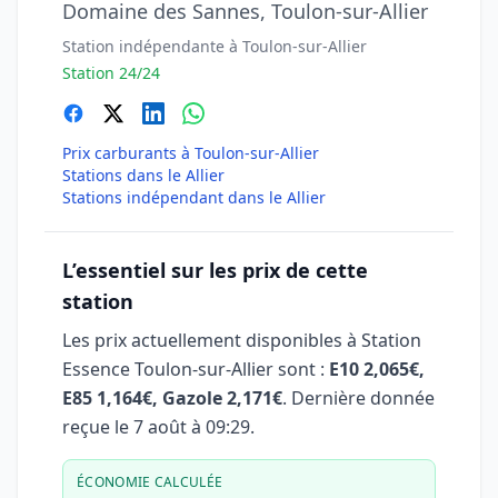
Domaine des Sannes, Toulon-sur-Allier
Station indépendante à Toulon-sur-Allier
Station 24/24
Prix carburants à Toulon-sur-Allier
Stations dans le Allier
Stations indépendant dans le Allier
L’essentiel sur les prix de cette
station
Les prix actuellement disponibles à Station
Essence Toulon-sur-Allier sont :
E10 2,065€,
E85 1,164€, Gazole 2,171€
. Dernière donnée
reçue le
7 août à 09:29
.
ÉCONOMIE CALCULÉE