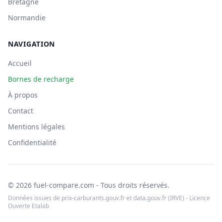
Bretagne
Normandie
NAVIGATION
Accueil
Bornes de recharge
À propos
Contact
Mentions légales
Confidentialité
© 2026 fuel-compare.com - Tous droits réservés.
Données issues de prix-carburants.gouv.fr et data.gouv.fr (IRVE) - Licence
Ouverte Etalab