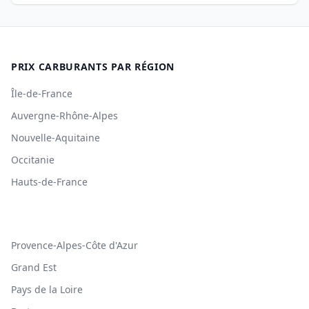
PRIX CARBURANTS PAR RÉGION
Île-de-France
Auvergne-Rhône-Alpes
Nouvelle-Aquitaine
Occitanie
Hauts-de-France
Provence-Alpes-Côte d'Azur
Grand Est
Pays de la Loire