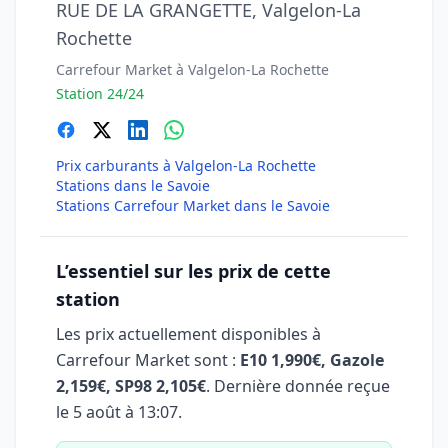
RUE DE LA GRANGETTE, Valgelon-La
Rochette
Carrefour Market à Valgelon-La Rochette
Station 24/24
Prix carburants à Valgelon-La Rochette
Stations dans le Savoie
Stations Carrefour Market dans le Savoie
L’essentiel sur les prix de cette
station
Les prix actuellement disponibles à
Carrefour Market sont :
E10 1,990€, Gazole
2,159€, SP98 2,105€
. Dernière donnée reçue
le
5 août à 13:07
.