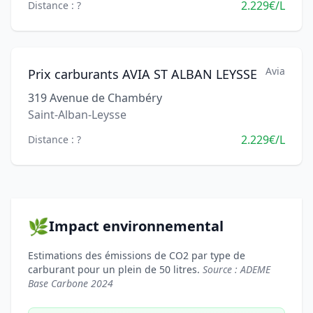
2.229€/L
Distance : ?
Avia
Prix carburants AVIA ST ALBAN LEYSSE
319 Avenue de Chambéry
Saint-Alban-Leysse
2.229€/L
Distance : ?
🌿
Impact environnemental
Estimations des émissions de CO2 par type de
carburant pour un plein de 50 litres.
Source : ADEME
Base Carbone 2024