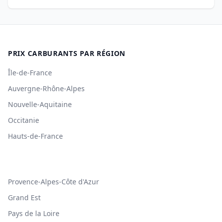
PRIX CARBURANTS PAR RÉGION
Île-de-France
Auvergne-Rhône-Alpes
Nouvelle-Aquitaine
Occitanie
Hauts-de-France
Provence-Alpes-Côte d'Azur
Grand Est
Pays de la Loire