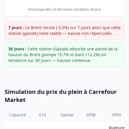
Historique des 20 dernières variations de prix
7 jours :
Le Brent recule (-3.2%) sur 7 jours alors que cette
station (gazole) reste stable — baisse non répercutée.
30 jours :
Cette station (Gazole) absorbe une partie de la
hausse du Brent (pompe +5.7% vs baril +12.2%) en
tendance sur 30 jours — hausse contenue.
Simulation du prix du plein à Carrefour
Market
Capacité
E10
Gazole
SP98
SP95
Rupture