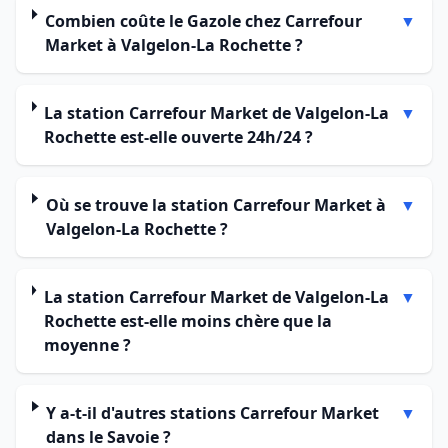
Combien coûte le Gazole chez Carrefour
▼
Market à Valgelon-La Rochette ?
La station Carrefour Market de Valgelon-La
▼
Rochette est-elle ouverte 24h/24 ?
Où se trouve la station Carrefour Market à
▼
Valgelon-La Rochette ?
La station Carrefour Market de Valgelon-La
▼
Rochette est-elle moins chère que la
moyenne ?
Y a-t-il d'autres stations Carrefour Market
▼
dans le Savoie ?