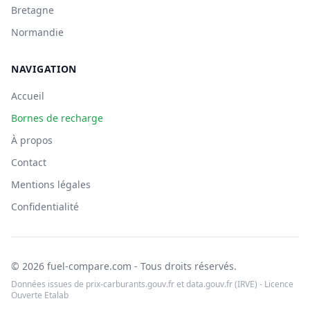
Bretagne
Normandie
NAVIGATION
Accueil
Bornes de recharge
À propos
Contact
Mentions légales
Confidentialité
© 2026 fuel-compare.com - Tous droits réservés.
Données issues de prix-carburants.gouv.fr et data.gouv.fr (IRVE) - Licence
Ouverte Etalab