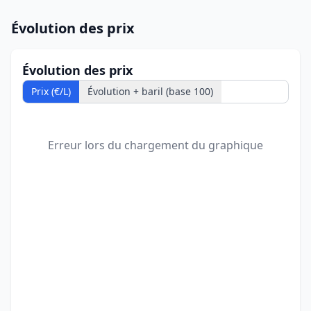
Évolution des prix
Évolution des prix
Prix (€/L)
Évolution + baril (base 100)
Erreur lors du chargement du graphique