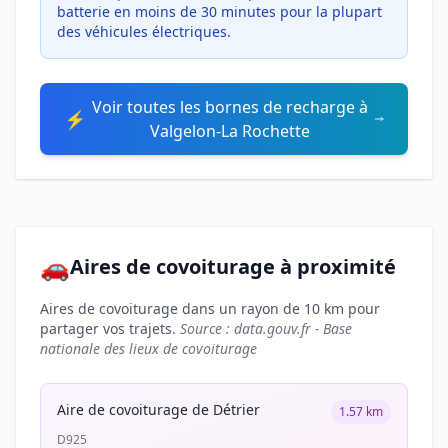
batterie en moins de 30 minutes pour la plupart
des véhicules électriques.
Voir toutes les bornes de recharge à
⚡
Valgelon-La Rochette
🚗
Aires de covoiturage à proximité
Aires de covoiturage dans un rayon de 10 km pour
partager vos trajets.
Source : data.gouv.fr - Base
nationale des lieux de covoiturage
Aire de covoiturage de Détrier
1.57 km
D925