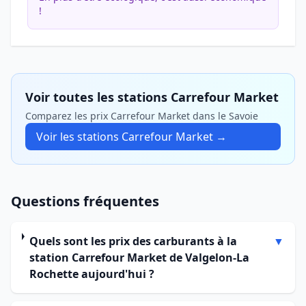
!
Voir toutes les stations Carrefour Market
Comparez les prix Carrefour Market dans le Savoie
Voir les stations Carrefour Market →
Questions fréquentes
Quels sont les prix des carburants à la
▼
station Carrefour Market de Valgelon-La
Rochette aujourd'hui ?