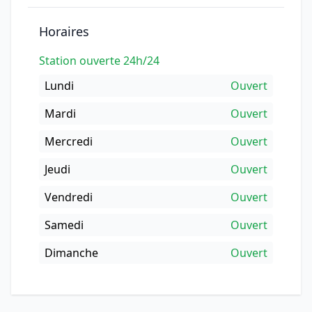
Horaires
Station ouverte 24h/24
Lundi
Ouvert
Mardi
Ouvert
Mercredi
Ouvert
Jeudi
Ouvert
Vendredi
Ouvert
Samedi
Ouvert
Dimanche
Ouvert