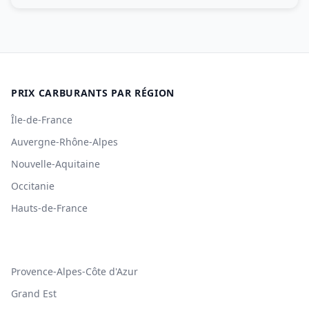
PRIX CARBURANTS PAR RÉGION
Île-de-France
Auvergne-Rhône-Alpes
Nouvelle-Aquitaine
Occitanie
Hauts-de-France
Provence-Alpes-Côte d'Azur
Grand Est