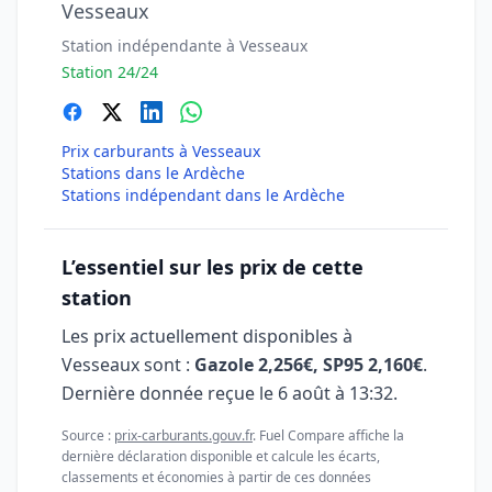
Vesseaux
Station indépendante à Vesseaux
Station 24/24
Prix carburants à Vesseaux
Stations dans le Ardèche
Stations indépendant dans le Ardèche
L’essentiel sur les prix de cette
station
Les prix actuellement disponibles à
Vesseaux sont :
Gazole 2,256€, SP95 2,160€
.
Dernière donnée reçue le
6 août à 13:32
.
Source :
prix-carburants.gouv.fr
. Fuel Compare affiche la
dernière déclaration disponible et calcule les écarts,
classements et économies à partir de ces données