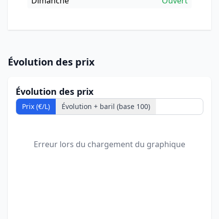
Dimanche
Ouvert
Évolution des prix
Évolution des prix
Prix (€/L)
Évolution + baril (base 100)
Erreur lors du chargement du graphique