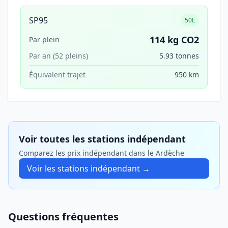
SP95
50L
114 kg CO2
Par plein
Par an (52 pleins)
5.93 tonnes
Équivalent trajet
950 km
Voir toutes les stations indépendant
Comparez les prix indépendant dans le Ardèche
Voir les stations indépendant →
Questions fréquentes