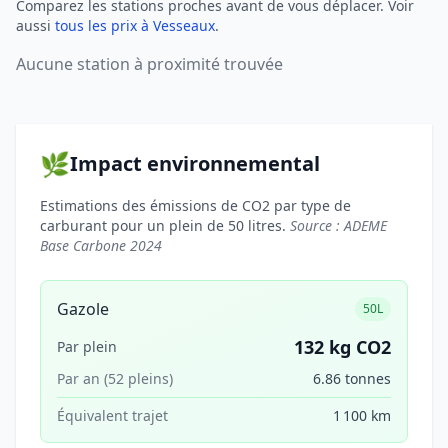
Comparez les stations proches avant de vous déplacer. Voir
aussi
tous les prix à Vesseaux
.
Aucune station à proximité trouvée
🌿
Impact environnemental
Estimations des émissions de CO2 par type de
carburant pour un plein de 50 litres.
Source : ADEME
Base Carbone 2024
Gazole
50L
132 kg CO2
Par plein
Par an (52 pleins)
6.86 tonnes
Équivalent trajet
1 100 km