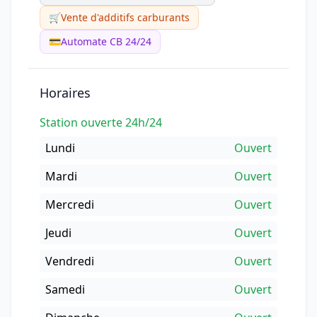
🛒
Vente d'additifs carburants
💳
Automate CB 24/24
Horaires
Station ouverte 24h/24
Lundi
Ouvert
Mardi
Ouvert
Mercredi
Ouvert
Jeudi
Ouvert
Vendredi
Ouvert
Samedi
Ouvert