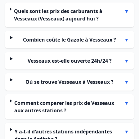
Quels sont les prix des carburants à
▼
Vesseaux (Vesseaux) aujourd'hui ?
Combien coûte le Gazole à Vesseaux ?
▼
Vesseaux est-elle ouverte 24h/24 ?
▼
Où se trouve Vesseaux à Vesseaux ?
▼
Comment comparer les prix de Vesseaux
▼
aux autres stations ?
Y a-t-il d'autres stations indépendantes
▼