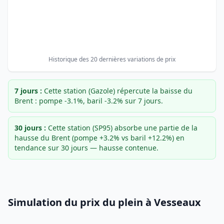
Historique des 20 dernières variations de prix
7 jours :
Cette station (Gazole) répercute la baisse du
Brent : pompe -3.1%, baril -3.2% sur 7 jours.
30 jours :
Cette station (SP95) absorbe une partie de la
hausse du Brent (pompe +3.2% vs baril +12.2%) en
tendance sur 30 jours — hausse contenue.
Simulation du prix du plein à Vesseaux