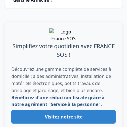
dans le Ardèche ?
Simplifiez votre quotidien avec FRANCE
SOS !
Découvrez une gamme complète de services à
domicile : aides administratives, installation de
matériels électroniques, petits travaux de
bricolage et jardinage, et bien plus encore.
Bénéficiez d'une réduction fiscale grâce à
notre agrément "Service à la personne".
Visitez notre site