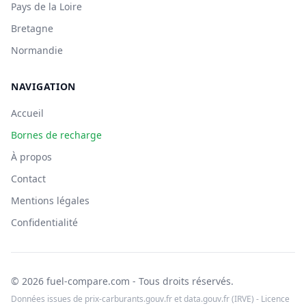
Pays de la Loire
Bretagne
Normandie
NAVIGATION
Accueil
Bornes de recharge
À propos
Contact
Mentions légales
Confidentialité
© 2026 fuel-compare.com - Tous droits réservés.
Données issues de prix-carburants.gouv.fr et data.gouv.fr (IRVE) - Licence