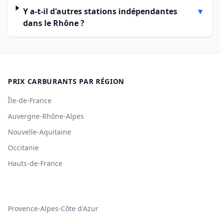
Y a-t-il d'autres stations indépendantes
▼
dans le Rhône ?
PRIX CARBURANTS PAR RÉGION
Île-de-France
Auvergne-Rhône-Alpes
Nouvelle-Aquitaine
Occitanie
Hauts-de-France
Provence-Alpes-Côte d'Azur