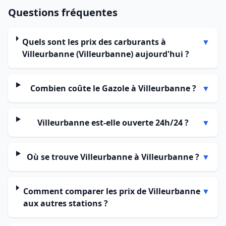
Questions fréquentes
Quels sont les prix des carburants à
▼
Villeurbanne (Villeurbanne) aujourd'hui ?
Combien coûte le Gazole à Villeurbanne ?
▼
Villeurbanne est-elle ouverte 24h/24 ?
▼
Où se trouve Villeurbanne à Villeurbanne ?
▼
Comment comparer les prix de Villeurbanne
▼
aux autres stations ?