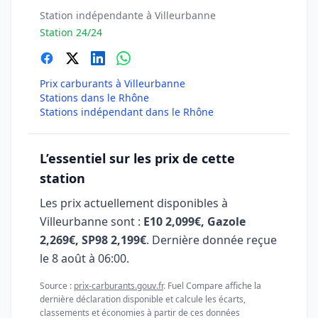
Station indépendante à Villeurbanne
Station 24/24
Prix carburants à Villeurbanne
Stations dans le Rhône
Stations indépendant dans le Rhône
L’essentiel sur les prix de cette
station
Les prix actuellement disponibles à
Villeurbanne sont :
E10 2,099€, Gazole
2,269€, SP98 2,199€
. Dernière donnée reçue
le
8 août à 06:00
.
Source :
prix-carburants.gouv.fr
. Fuel Compare affiche la
dernière déclaration disponible et calcule les écarts,
classements et économies à partir de ces données