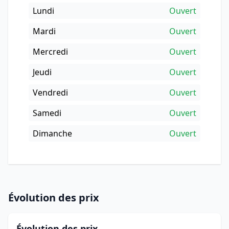
Lundi
Ouvert
Mardi
Ouvert
Mercredi
Ouvert
Jeudi
Ouvert
Vendredi
Ouvert
Samedi
Ouvert
Dimanche
Ouvert
Évolution des prix
Évolution des prix