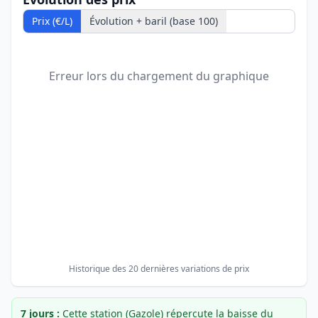
Prix (€/L)
Évolution + baril (base 100)
Erreur lors du chargement du graphique
Historique des 20 dernières variations de prix
7 jours :
Cette station (Gazole) répercute la baisse du