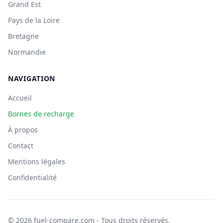
Grand Est
Pays de la Loire
Bretagne
Normandie
NAVIGATION
Accueil
Bornes de recharge
À propos
Contact
Mentions légales
Confidentialité
© 2026 fuel-compare.com - Tous droits réservés.