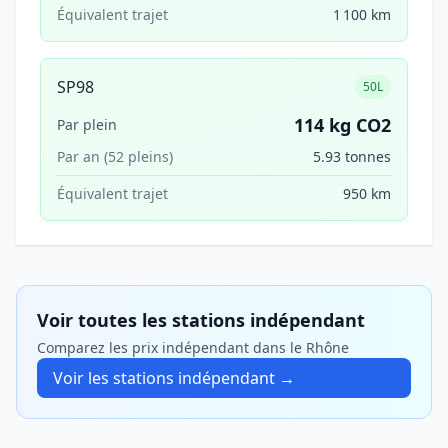
Équivalent trajet
1 100 km
SP98
50L
114 kg CO2
Par plein
Par an (52 pleins)
5.93 tonnes
Équivalent trajet
950 km
Voir toutes les stations indépendant
Comparez les prix indépendant dans le Rhône
Voir les stations indépendant →