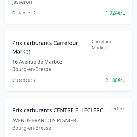
Jasseron
1.924€/L
Distance : ?
Carrefour
Prix carburants Carrefour
Market
Market
16 Avenue de Marboz
Bourg-en-Bresse
2.188€/L
Distance : ?
Leclerc
Prix carburants CENTRE E. LECLERC
AVENUE FRANCOIS PIGNIER
Bourg-en-Bresse