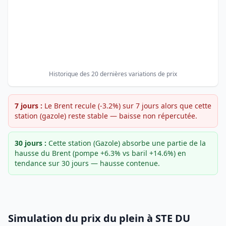
Historique des 20 dernières variations de prix
7 jours :
Le Brent recule (-3.2%) sur 7 jours alors que cette
station (gazole) reste stable — baisse non répercutée.
30 jours :
Cette station (Gazole) absorbe une partie de la
hausse du Brent (pompe +6.3% vs baril +14.6%) en
tendance sur 30 jours — hausse contenue.
Simulation du prix du plein à STE DU