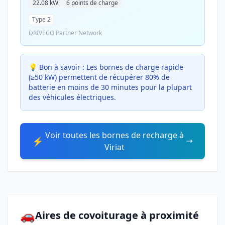
22.08 kW
6 points de charge
Type 2
DRIVECO Partner Network
💡 Bon à savoir :
Les bornes de charge rapide
(≥50 kW) permettent de récupérer 80% de
batterie en moins de 30 minutes pour la plupart
des véhicules électriques.
Voir toutes les bornes de recharge à
⚡
Viriat
🚗
Aires de covoiturage à proximité