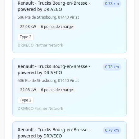
Renault - Trucks Bourg-en-Bresse -
0.78 km
powered by DRIVECO
506 Rte de Strasbourg, 01440 Viriat
22.08 kW
6 points de charge
Type 2
DRIVECO Partner Network
Renault - Trucks Bourg-en-Bresse -
0.78 km
powered by DRIVECO
506 Rte de Strasbourg, 01440 Viriat
22.08 kW
6 points de charge
Type 2
DRIVECO Partner Network
Renault - Trucks Bourg-en-Bresse -
0.78 km
powered by DRIVECO