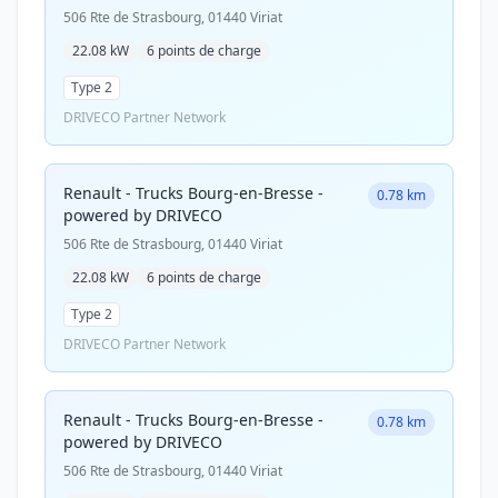
506 Rte de Strasbourg, 01440 Viriat
22.08 kW
6 points de charge
Type 2
DRIVECO Partner Network
Renault - Trucks Bourg-en-Bresse -
0.78 km
powered by DRIVECO
506 Rte de Strasbourg, 01440 Viriat
22.08 kW
6 points de charge
Type 2
DRIVECO Partner Network
Renault - Trucks Bourg-en-Bresse -
0.78 km
powered by DRIVECO
506 Rte de Strasbourg, 01440 Viriat