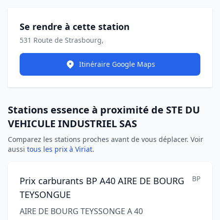
Se rendre à cette station
531 Route de Strasbourg,
Itinéraire Google Maps
Stations essence à proximité de STE DU
VEHICULE INDUSTRIEL SAS
Comparez les stations proches avant de vous déplacer. Voir
aussi
tous les prix à Viriat
.
BP
Prix carburants BP A40 AIRE DE BOURG
TEYSONGUE
AIRE DE BOURG TEYSSONGE A 40