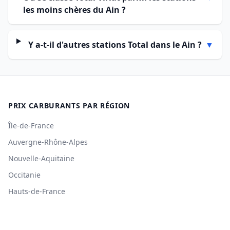
les moins chères du Ain ?
Y a-t-il d'autres stations Total dans le Ain ?
▼
PRIX CARBURANTS PAR RÉGION
Île-de-France
Auvergne-Rhône-Alpes
Nouvelle-Aquitaine
Occitanie
Hauts-de-France