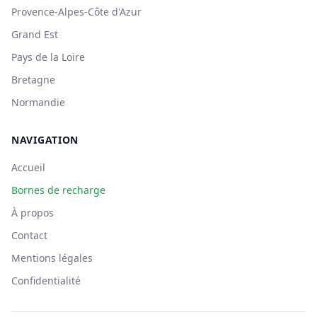
Provence-Alpes-Côte d'Azur
Grand Est
Pays de la Loire
Bretagne
Normandie
NAVIGATION
Accueil
Bornes de recharge
À propos
Contact
Mentions légales
Confidentialité