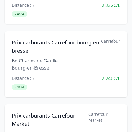
2.232€/L
Distance : ?
24/24
Carrefour
Prix carburants Carrefour bourg en
bresse
Bd Charles de Gaulle
Bourg-en-Bresse
2.240€/L
Distance : ?
24/24
Carrefour
Prix carburants Carrefour
Market
Market