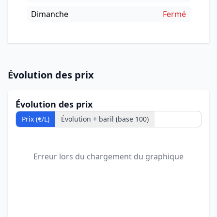
Dimanche
Fermé
Évolution des prix
Évolution des prix
Prix (€/L)
Évolution + baril (base 100)
Erreur lors du chargement du graphique