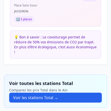
Place Sans Souci
JASSERON
🅿️ 3 places
💡 Bon à savoir :
Le covoiturage permet de
réduire de 50% vos émissions de CO2 par trajet.
En plus d'être écologique, c'est aussi économique
!
Voir toutes les stations Total
Comparez les prix Total dans le Ain
Voir les stations Total →