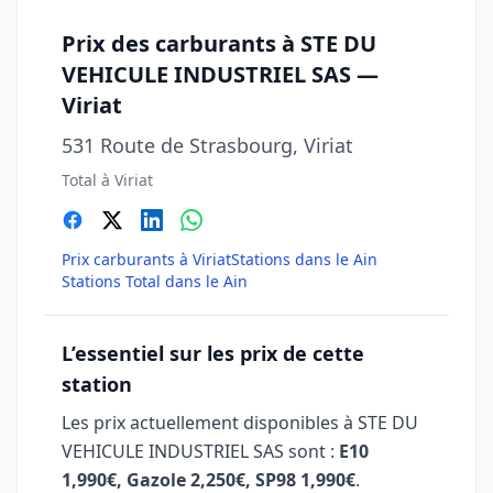
Prix des carburants à STE DU
VEHICULE INDUSTRIEL SAS —
Viriat
531 Route de Strasbourg, Viriat
Total à Viriat
Prix carburants à Viriat
Stations dans le Ain
Stations Total dans le Ain
L’essentiel sur les prix de cette
station
Les prix actuellement disponibles à STE DU
VEHICULE INDUSTRIEL SAS sont :
E10
1,990€, Gazole 2,250€, SP98 1,990€
.