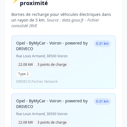
proximité
Bornes de recharge pour véhicules électriques dans
un rayon de 5 km.
Source : data.gouv.fr - Fichier
consolidé IRVE
Opel - ByMyCar - Voiron - powered by
0.31 km
DRIVECO
Rue Louis Armand, 38500 Voiron
22.08 kW
3 points de charge
Type 2
DRIVECO Partner Network
Opel - ByMyCar - Voiron - powered by
0.31 km
DRIVECO
Rue Louis Armand, 38500 Voiron
22.08 kW
3 points de charge