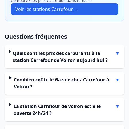
Comparez les prix Carrefour dans le Isère
Voir les stations Carrefour →
Questions fréquentes
Quels sont les prix des carburants à la
▼
station Carrefour de Voiron aujourd'hui ?
Combien coûte le Gazole chez Carrefour à
▼
Voiron ?
La station Carrefour de Voiron est-elle
▼
ouverte 24h/24 ?