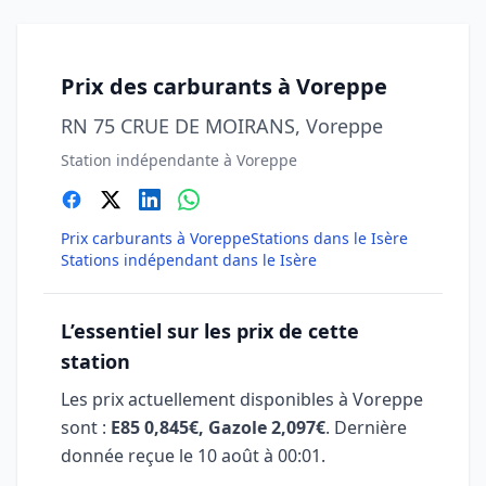
Prix des carburants à Voreppe
RN 75 CRUE DE MOIRANS, Voreppe
Station indépendante à Voreppe
Prix carburants à Voreppe
Stations dans le Isère
Stations indépendant dans le Isère
L’essentiel sur les prix de cette
station
Les prix actuellement disponibles à Voreppe
sont :
E85 0,845€, Gazole 2,097€
. Dernière
donnée reçue le
10 août à 00:01
.