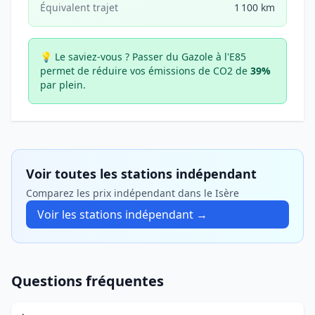
Équivalent trajet
1 100 km
💡 Le saviez-vous ?
Passer du Gazole à l'E85
permet de réduire vos émissions de CO2 de
39%
par plein.
Voir toutes les stations indépendant
Comparez les prix indépendant dans le Isère
Voir les stations indépendant →
Questions fréquentes