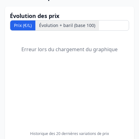
Évolution des prix
Prix (€/L)
Évolution + baril (base 100)
Erreur lors du chargement du graphique
Historique des 20 dernières variations de prix