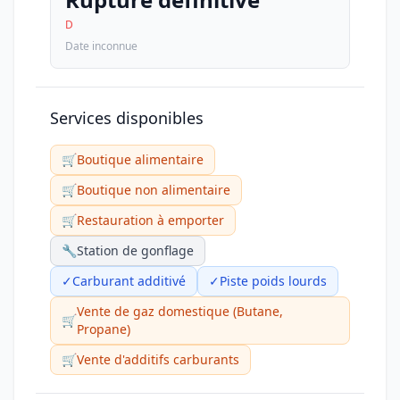
D
Date inconnue
Services disponibles
🛒
Boutique alimentaire
🛒
Boutique non alimentaire
🛒
Restauration à emporter
🔧
Station de gonflage
✓
Carburant additivé
✓
Piste poids lourds
Vente de gaz domestique (Butane,
🛒
Propane)
🛒
Vente d'additifs carburants