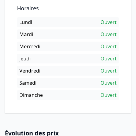
Horaires
Lundi
Ouvert
Mardi
Ouvert
Mercredi
Ouvert
Jeudi
Ouvert
Vendredi
Ouvert
Samedi
Ouvert
Dimanche
Ouvert
Évolution des prix