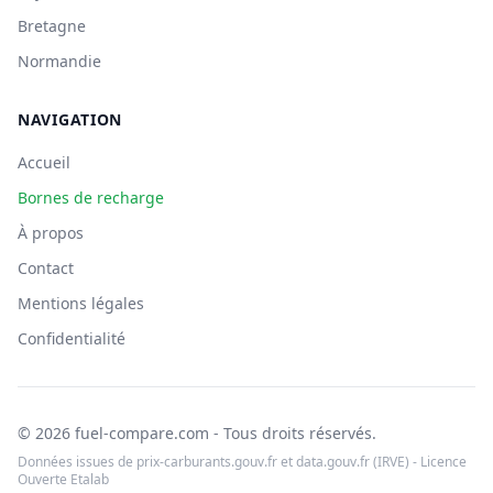
Bretagne
Normandie
NAVIGATION
Accueil
Bornes de recharge
À propos
Contact
Mentions légales
Confidentialité
© 2026 fuel-compare.com - Tous droits réservés.
Données issues de prix-carburants.gouv.fr et data.gouv.fr (IRVE) - Licence
Ouverte Etalab