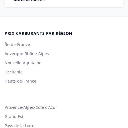
PRIX CARBURANTS PAR RÉGION
Île-de-France
Auvergne-Rhône-Alpes
Nouvelle-Aquitaine
Occitanie
Hauts-de-France
Provence-Alpes-Côte d'Azur
Grand Est
Pays de la Loire