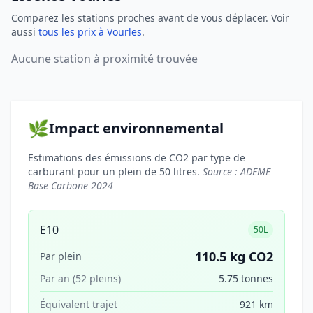
Comparez les stations proches avant de vous déplacer. Voir
aussi
tous les prix à Vourles
.
Aucune station à proximité trouvée
🌿
Impact environnemental
Estimations des émissions de CO2 par type de
carburant pour un plein de 50 litres.
Source : ADEME
Base Carbone 2024
E10
50L
110.5 kg CO2
Par plein
Par an (52 pleins)
5.75 tonnes
Équivalent trajet
921 km