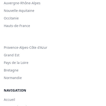
Auvergne-Rhône-Alpes
Nouvelle-Aquitaine
Occitanie
Hauts-de-France
Provence-Alpes-Côte d'Azur
Grand Est
Pays de la Loire
Bretagne
Normandie
NAVIGATION
Accueil