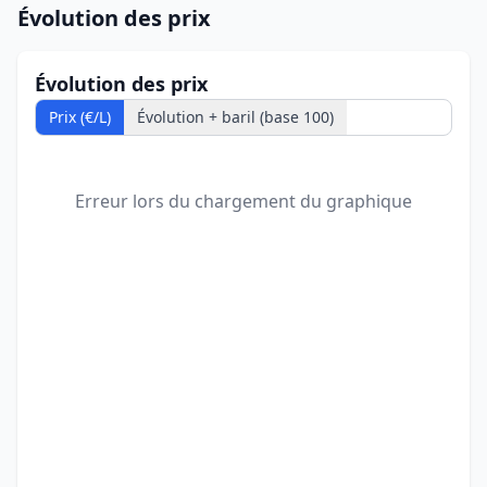
Évolution des prix
Évolution des prix
Prix (€/L)
Évolution + baril (base 100)
Erreur lors du chargement du graphique