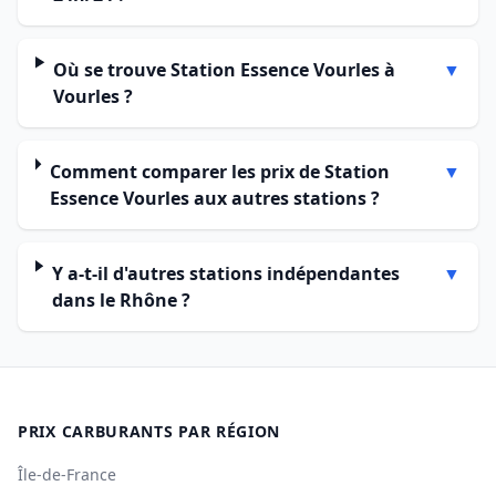
Où se trouve Station Essence Vourles à
▼
Vourles ?
Comment comparer les prix de Station
▼
Essence Vourles aux autres stations ?
Y a-t-il d'autres stations indépendantes
▼
dans le Rhône ?
PRIX CARBURANTS PAR RÉGION
Île-de-France