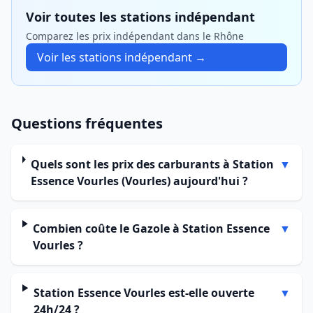
Voir toutes les stations indépendant
Comparez les prix indépendant dans le Rhône
Voir les stations indépendant →
Questions fréquentes
Quels sont les prix des carburants à Station
▼
Essence Vourles (Vourles) aujourd'hui ?
Combien coûte le Gazole à Station Essence
▼
Vourles ?
Station Essence Vourles est-elle ouverte
▼
24h/24 ?