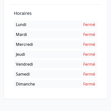
Horaires
Lundi
Fermé
Mardi
Fermé
Mercredi
Fermé
Jeudi
Fermé
Vendredi
Fermé
Samedi
Fermé
Dimanche
Fermé