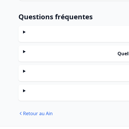
Questions fréquentes
Quel
Retour au Ain