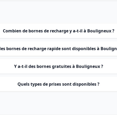
Combien de bornes de recharge y a-t-il à Bouligneux ?
les bornes de recharge rapide sont disponibles à Boulig
Y a-t-il des bornes gratuites à Bouligneux ?
Quels types de prises sont disponibles ?