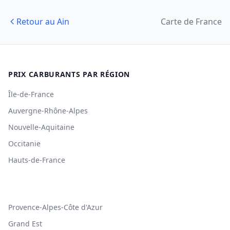
Retour au Ain
Carte de France
PRIX CARBURANTS PAR RÉGION
Île-de-France
Auvergne-Rhône-Alpes
Nouvelle-Aquitaine
Occitanie
Hauts-de-France
Provence-Alpes-Côte d'Azur
Grand Est