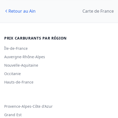
Retour au Ain
Carte de France
PRIX CARBURANTS PAR RÉGION
Île-de-France
Auvergne-Rhône-Alpes
Nouvelle-Aquitaine
Occitanie
Hauts-de-France
Provence-Alpes-Côte d'Azur
Grand Est