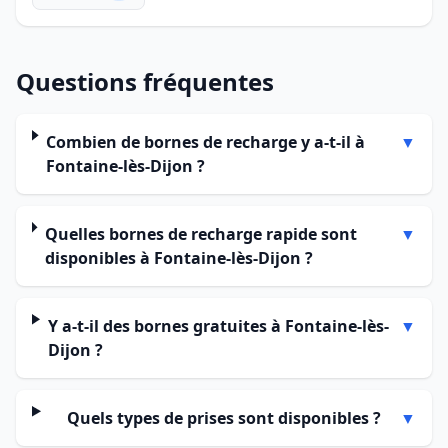
Questions fréquentes
Combien de bornes de recharge y a-t-il à
▼
Fontaine-lès-Dijon ?
Quelles bornes de recharge rapide sont
▼
disponibles à Fontaine-lès-Dijon ?
Y a-t-il des bornes gratuites à Fontaine-lès-
▼
Dijon ?
Quels types de prises sont disponibles ?
▼