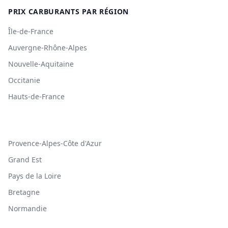
PRIX CARBURANTS PAR RÉGION
Île-de-France
Auvergne-Rhône-Alpes
Nouvelle-Aquitaine
Occitanie
Hauts-de-France
Provence-Alpes-Côte d'Azur
Grand Est
Pays de la Loire
Bretagne
Normandie