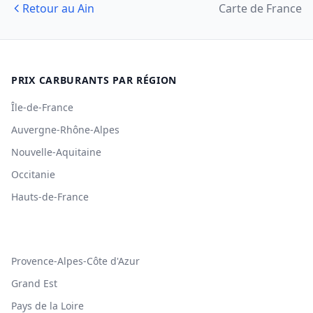
Retour au Ain
Carte de France
PRIX CARBURANTS PAR RÉGION
Île-de-France
Auvergne-Rhône-Alpes
Nouvelle-Aquitaine
Occitanie
Hauts-de-France
Provence-Alpes-Côte d'Azur
Grand Est
Pays de la Loire