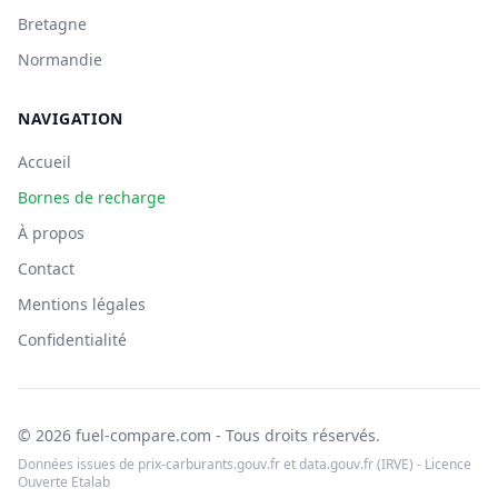
Bretagne
Normandie
NAVIGATION
Accueil
Bornes de recharge
À propos
Contact
Mentions légales
Confidentialité
© 2026 fuel-compare.com - Tous droits réservés.
Données issues de prix-carburants.gouv.fr et data.gouv.fr (IRVE) - Licence
Ouverte Etalab