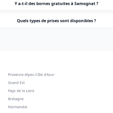
Y a-t-il des bornes gratuites à Samognat ?
Quels types de prises sont disponibles ?
Provence-Alpes-Côte d'Azur
Grand Est
Pays de la Loire
Bretagne
Normandie