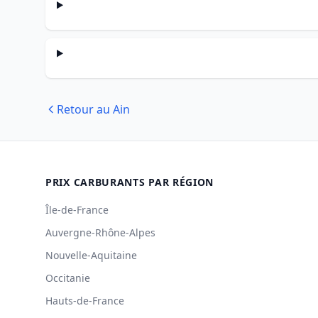
Retour au Ain
PRIX CARBURANTS PAR RÉGION
Île-de-France
Auvergne-Rhône-Alpes
Nouvelle-Aquitaine
Occitanie
Hauts-de-France