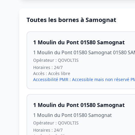
Toutes les bornes à Samognat
1 Moulin du Pont 01580 Samognat
1 Moulin du Pont 01580 Samognat 01580 
Opérateur :
QOVOLTIS
Horaires :
24/7
Accès :
Accès libre
Accessibilité PMR :
Accessible mais non réservé 
1 Moulin du Pont 01580 Samognat
1 Moulin du Pont 01580 Samognat
Opérateur :
QOVOLTIS
Horaires :
24/7