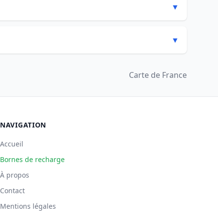
▼
▼
Carte de France
NAVIGATION
Accueil
Bornes de recharge
À propos
Contact
Mentions légales