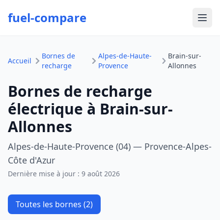
fuel-compare
Ouvr
Bornes de
Alpes-de-Haute-
Brain-sur-
Accueil
recharge
Provence
Allonnes
Bornes de recharge
électrique à Brain-sur-
Allonnes
Alpes-de-Haute-Provence (04) — Provence-Alpes-
Côte d'Azur
Dernière mise à jour :
9 août 2026
Toutes les bornes (2)