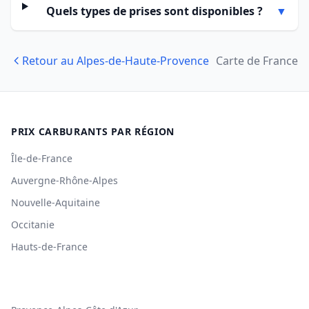
Quels types de prises sont disponibles ?
▼
Retour au Alpes-de-Haute-Provence
Carte de France
PRIX CARBURANTS PAR RÉGION
Île-de-France
Auvergne-Rhône-Alpes
Nouvelle-Aquitaine
Occitanie
Hauts-de-France