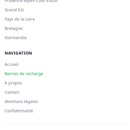
Provence-Alpes-Côte d'Azur
Grand Est
Pays de la Loire
Bretagne
Normandie
NAVIGATION
Accueil
Bornes de recharge
À propos
Contact
Mentions légales
Confidentialité