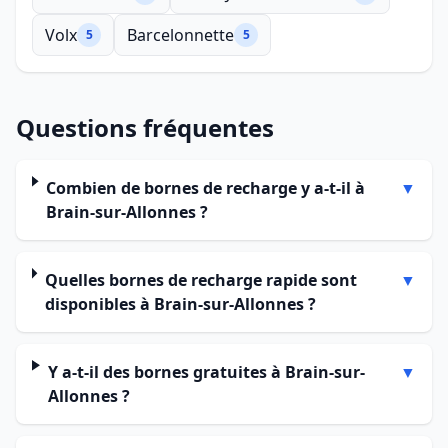
Volx
Barcelonnette
5
5
Questions fréquentes
Combien de bornes de recharge y a-t-il à
▼
Brain-sur-Allonnes ?
Quelles bornes de recharge rapide sont
▼
disponibles à Brain-sur-Allonnes ?
Y a-t-il des bornes gratuites à Brain-sur-
▼
Allonnes ?