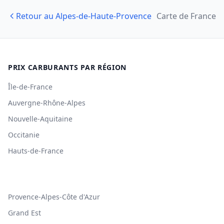
Retour au Alpes-de-Haute-Provence
Carte de France
PRIX CARBURANTS PAR RÉGION
Île-de-France
Auvergne-Rhône-Alpes
Nouvelle-Aquitaine
Occitanie
Hauts-de-France
Provence-Alpes-Côte d'Azur
Grand Est