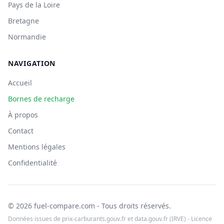
Pays de la Loire
Bretagne
Normandie
NAVIGATION
Accueil
Bornes de recharge
À propos
Contact
Mentions légales
Confidentialité
© 2026 fuel-compare.com - Tous droits réservés.
Données issues de prix-carburants.gouv.fr et data.gouv.fr (IRVE) - Licence