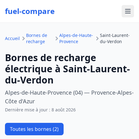
fuel-compare
Ouvr
Bornes de
Alpes-de-Haute-
Saint-Laurent-
Accueil
recharge
Provence
du-Verdon
Bornes de recharge
électrique à Saint-Laurent-
du-Verdon
Alpes-de-Haute-Provence (04) — Provence-Alpes-
Côte d'Azur
Dernière mise à jour :
8 août 2026
Toutes les bornes (2)