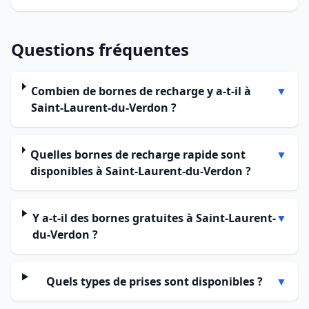
Questions fréquentes
Combien de bornes de recharge y a-t-il à
▼
Saint-Laurent-du-Verdon ?
Quelles bornes de recharge rapide sont
▼
disponibles à Saint-Laurent-du-Verdon ?
Y a-t-il des bornes gratuites à Saint-Laurent-
▼
du-Verdon ?
Quels types de prises sont disponibles ?
▼