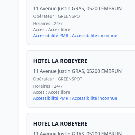
11 Avenue Justin GRAS, 05200 EMBRUN
Opérateur :
GREENSPOT
Horaires :
24/7
Accès :
Accès libre
Accessibilité PMR :
Accessibilité inconnue
HOTEL LA ROBEYERE
11 Avenue Justin GRAS, 05200 EMBRUN
Opérateur :
GREENSPOT
Horaires :
24/7
Accès :
Accès libre
Accessibilité PMR :
Accessibilité inconnue
HOTEL LA ROBEYERE
11 Avenue Justin GRAS, 05200 EMBRUN