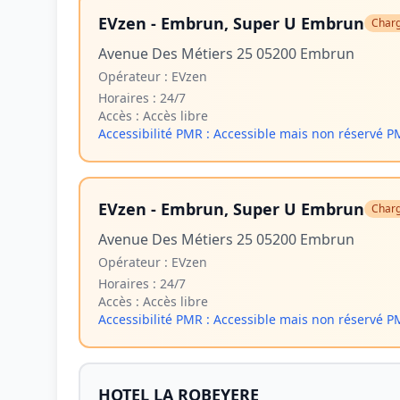
EVzen - Embrun, Super U Embrun
Charg
Avenue Des Métiers 25 05200 Embrun
Opérateur :
EVzen
Horaires :
24/7
Accès :
Accès libre
Accessibilité PMR :
Accessible mais non réservé 
EVzen - Embrun, Super U Embrun
Charg
Avenue Des Métiers 25 05200 Embrun
Opérateur :
EVzen
Horaires :
24/7
Accès :
Accès libre
Accessibilité PMR :
Accessible mais non réservé 
HOTEL LA ROBEYERE