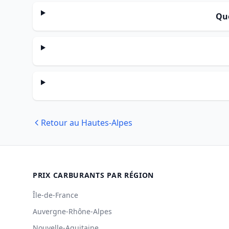
Que
Retour au Hautes-Alpes
PRIX CARBURANTS PAR RÉGION
Île-de-France
Auvergne-Rhône-Alpes
Nouvelle-Aquitaine