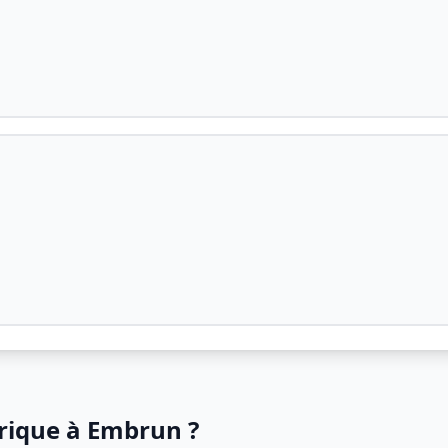
trique à Embrun ?