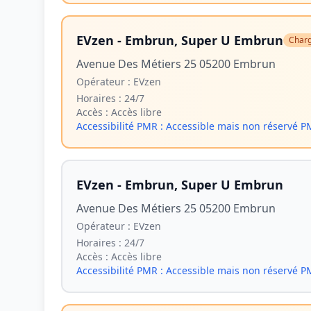
EVzen - Embrun, Super U Embrun
Charg
Avenue Des Métiers 25 05200 Embrun
Opérateur :
EVzen
Horaires :
24/7
Accès :
Accès libre
Accessibilité PMR :
Accessible mais non réservé 
EVzen - Embrun, Super U Embrun
Avenue Des Métiers 25 05200 Embrun
Opérateur :
EVzen
Horaires :
24/7
Accès :
Accès libre
Accessibilité PMR :
Accessible mais non réservé 