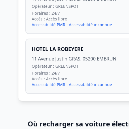
Opérateur :
GREENSPOT
Horaires :
24/7
Accès :
Accès libre
Accessibilité PMR :
Accessibilité inconnue
HOTEL LA ROBEYERE
11 Avenue Justin GRAS, 05200 EMBRUN
Opérateur :
GREENSPOT
Horaires :
24/7
Accès :
Accès libre
Accessibilité PMR :
Accessibilité inconnue
Où recharger sa voiture élec