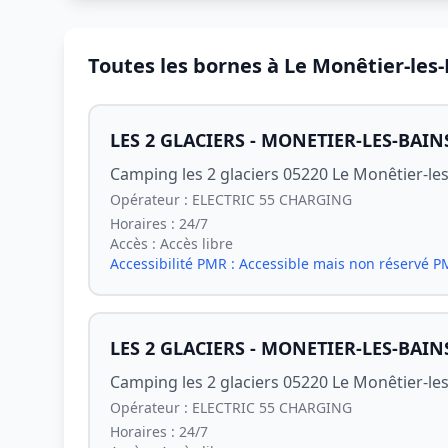
Toutes les bornes à Le Monêtier-les-
LES 2 GLACIERS - MONETIER-LES-BAIN
Camping les 2 glaciers 05220 Le Monêtier-le
Opérateur :
ELECTRIC 55 CHARGING
Horaires :
24/7
Accès :
Accès libre
Accessibilité PMR :
Accessible mais non réservé 
LES 2 GLACIERS - MONETIER-LES-BAIN
Camping les 2 glaciers 05220 Le Monêtier-le
Opérateur :
ELECTRIC 55 CHARGING
Horaires :
24/7