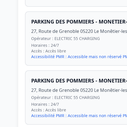
PARKING DES POMMIERS - MONETIER-
27, Route de Grenoble 05220 Le Monêtier-les
Opérateur :
ELECTRIC 55 CHARGING
Horaires :
24/7
Accès :
Accès libre
Accessibilité PMR :
Accessible mais non réservé 
PARKING DES POMMIERS - MONETIER-
27, Route de Grenoble 05220 Le Monêtier-les
Opérateur :
ELECTRIC 55 CHARGING
Horaires :
24/7
Accès :
Accès libre
Accessibilité PMR :
Accessible mais non réservé 