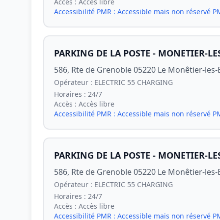
Accès :
Accès libre
Accessibilité PMR :
Accessible mais non réservé 
PARKING DE LA POSTE - MONETIER-LE
586, Rte de Grenoble 05220 Le Monêtier-les-
Opérateur :
ELECTRIC 55 CHARGING
Horaires :
24/7
Accès :
Accès libre
Accessibilité PMR :
Accessible mais non réservé 
PARKING DE LA POSTE - MONETIER-LE
586, Rte de Grenoble 05220 Le Monêtier-les-
Opérateur :
ELECTRIC 55 CHARGING
Horaires :
24/7
Accès :
Accès libre
Accessibilité PMR :
Accessible mais non réservé 