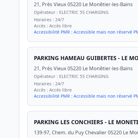
21, Prés Vieux 05220 Le Monêtier-les-Bains
Opérateur :
ELECTRIC 55 CHARGING
Horaires :
24/7
Accès :
Accès libre
Accessibilité PMR :
Accessible mais non réservé 
PARKING HAMEAU GUIBERTES - LE MO
21, Prés Vieux 05220 Le Monêtier-les-Bains
Opérateur :
ELECTRIC 55 CHARGING
Horaires :
24/7
Accès :
Accès libre
Accessibilité PMR :
Accessible mais non réservé 
PARKING LES CONCHIERS - LE MONETI
139-97, Chem. du Puy Chevalier 05220 Le Mon