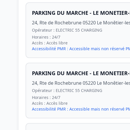
PARKING DU MARCHE - LE MONETIER-
24, Rte de Rochebrune 05220 Le Monêtier-le
Opérateur :
ELECTRIC 55 CHARGING
Horaires :
24/7
Accès :
Accès libre
Accessibilité PMR :
Accessible mais non réservé 
PARKING DU MARCHE - LE MONETIER-
24, Rte de Rochebrune 05220 Le Monêtier-le
Opérateur :
ELECTRIC 55 CHARGING
Horaires :
24/7
Accès :
Accès libre
Accessibilité PMR :
Accessible mais non réservé 