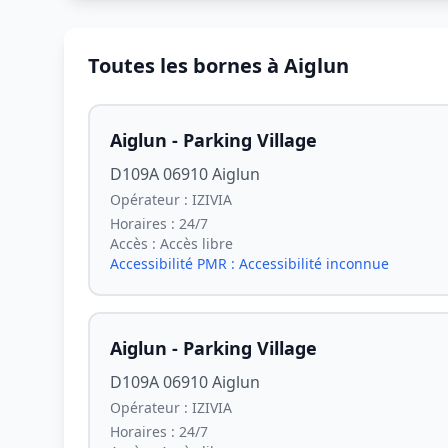
Toutes les bornes à Aiglun
Aiglun - Parking Village
D109A 06910 Aiglun
Opérateur :
IZIVIA
Horaires :
24/7
Accès :
Accès libre
Accessibilité PMR :
Accessibilité inconnue
Aiglun - Parking Village
D109A 06910 Aiglun
Opérateur :
IZIVIA
Horaires :
24/7