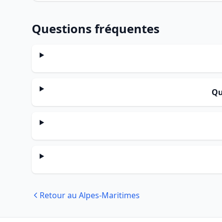
Questions fréquentes
Qu
Retour au Alpes-Maritimes