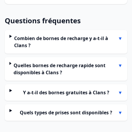
Questions fréquentes
Combien de bornes de recharge y a-t-il à
▼
Clans ?
Quelles bornes de recharge rapide sont
▼
disponibles à Clans ?
Y a-t-il des bornes gratuites à Clans ?
▼
Quels types de prises sont disponibles ?
▼