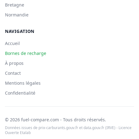
Bretagne
Normandie
NAVIGATION
Accueil
Bornes de recharge
À propos
Contact
Mentions légales
Confidentialité
© 2026 fuel-compare.com - Tous droits réservés.
Données issues de prix-carburants.gouv.fr et data.gouv.fr (IRVE) - Licence
Ouverte Etalab