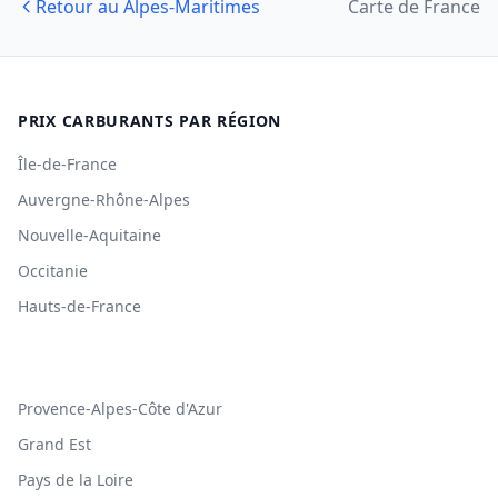
Retour au Alpes-Maritimes
Carte de France
PRIX CARBURANTS PAR RÉGION
Île-de-France
Auvergne-Rhône-Alpes
Nouvelle-Aquitaine
Occitanie
Hauts-de-France
Provence-Alpes-Côte d'Azur
Grand Est
Pays de la Loire