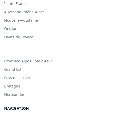
Île-de-France
Auvergne-Rhône-Alpes
Nouvelle-Aquitaine
Occitanie
Hauts-de-France
Provence-Alpes-Côte d'Azur
Grand Est
Pays de la Loire
Bretagne
Normandie
NAVIGATION