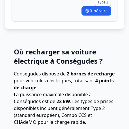
Type 2
Itinéraire
Où recharger sa voiture
électrique à Conségudes ?
Conségudes dispose de
2 bornes de recharge
pour véhicules électriques, totalisant
4 points
de charge
.
La puissance maximale disponible à
Conségudes est de
22 kW
. Les types de prises
disponibles incluent généralement Type 2
(standard européen), Combo CCS et
CHAdeMO pour la charge rapide.