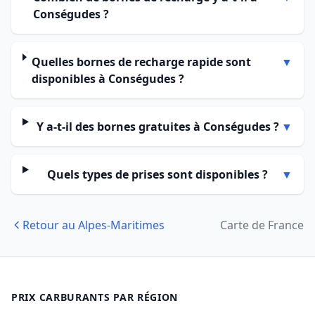
Conségudes ?
Quelles bornes de recharge rapide sont
▼
disponibles à Conségudes ?
Y a-t-il des bornes gratuites à Conségudes ?
▼
Quels types de prises sont disponibles ?
▼
Retour au Alpes-Maritimes
Carte de France
PRIX CARBURANTS PAR RÉGION