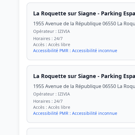
La Roquette sur Siagne - Parking Espa
1955 Avenue de la République 06550 La Roqu
Opérateur :
IZIVIA
Horaires :
24/7
Accès :
Accès libre
Accessibilité PMR :
Accessibilité inconnue
La Roquette sur Siagne - Parking Espa
1955 Avenue de la République 06550 La Roqu
Opérateur :
IZIVIA
Horaires :
24/7
Accès :
Accès libre
Accessibilité PMR :
Accessibilité inconnue