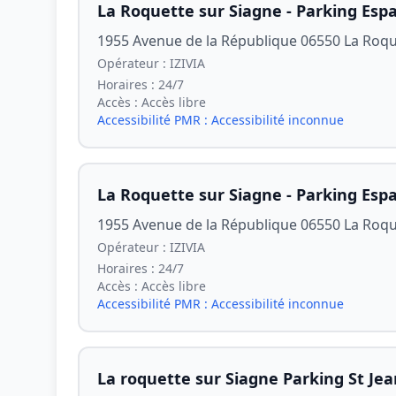
La Roquette sur Siagne - Parking Espa
1955 Avenue de la République 06550 La Roqu
Opérateur :
IZIVIA
Horaires :
24/7
Accès :
Accès libre
Accessibilité PMR :
Accessibilité inconnue
La Roquette sur Siagne - Parking Espa
1955 Avenue de la République 06550 La Roqu
Opérateur :
IZIVIA
Horaires :
24/7
Accès :
Accès libre
Accessibilité PMR :
Accessibilité inconnue
La roquette sur Siagne Parking St Jea