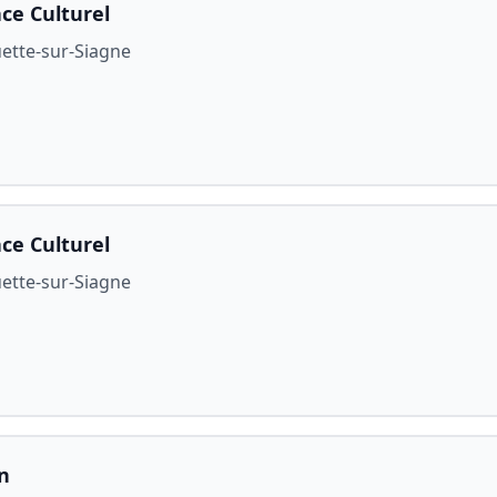
ce Culturel
ette-sur-Siagne
ce Culturel
ette-sur-Siagne
n