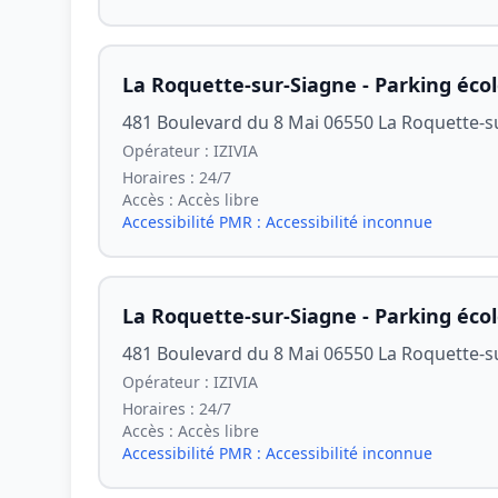
La Roquette-sur-Siagne - Parking éco
481 Boulevard du 8 Mai 06550 La Roquette-s
Opérateur :
IZIVIA
Horaires :
24/7
Accès :
Accès libre
Accessibilité PMR :
Accessibilité inconnue
La Roquette-sur-Siagne - Parking éco
481 Boulevard du 8 Mai 06550 La Roquette-s
Opérateur :
IZIVIA
Horaires :
24/7
Accès :
Accès libre
Accessibilité PMR :
Accessibilité inconnue