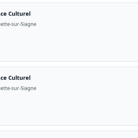
ce Culturel
ette-sur-Siagne
ce Culturel
ette-sur-Siagne