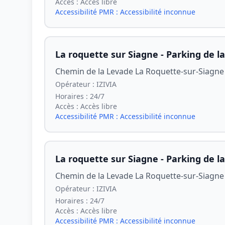
Accès :
Accès libre
Accessibilité PMR :
Accessibilité inconnue
La roquette sur Siagne - Parking de l
Chemin de la Levade La Roquette-sur-Siagne
Opérateur :
IZIVIA
Horaires :
24/7
Accès :
Accès libre
Accessibilité PMR :
Accessibilité inconnue
La roquette sur Siagne - Parking de l
Chemin de la Levade La Roquette-sur-Siagne
Opérateur :
IZIVIA
Horaires :
24/7
Accès :
Accès libre
Accessibilité PMR :
Accessibilité inconnue