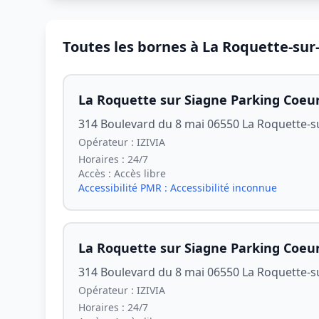
Toutes les bornes à La Roquette-sur
La Roquette sur Siagne Parking Coeu
314 Boulevard du 8 mai 06550 La Roquette-s
Opérateur :
IZIVIA
Horaires :
24/7
Accès :
Accès libre
Accessibilité PMR :
Accessibilité inconnue
La Roquette sur Siagne Parking Coeu
314 Boulevard du 8 mai 06550 La Roquette-s
Opérateur :
IZIVIA
Horaires :
24/7