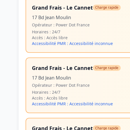
Grand Frais - Le Cannet
Charge rapide
17 Bd Jean Moulin
Opérateur :
Power Dot France
Horaires :
24/7
Accès :
Accès libre
Accessibilité PMR :
Accessibilité inconnue
Grand Frais - Le Cannet
Charge rapide
17 Bd Jean Moulin
Opérateur :
Power Dot France
Horaires :
24/7
Accès :
Accès libre
Accessibilité PMR :
Accessibilité inconnue
Grand Frais - Le Cannet
Charge rapide