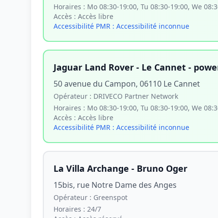
Horaires :
Mo 08:30-19:00, Tu 08:30-19:00, We 08:30
Accès :
Accès libre
Accessibilité PMR :
Accessibilité inconnue
Jaguar Land Rover - Le Cannet - pow
50 avenue du Campon, 06110 Le Cannet
Opérateur :
DRIVECO Partner Network
Horaires :
Mo 08:30-19:00, Tu 08:30-19:00, We 08:30
Accès :
Accès libre
Accessibilité PMR :
Accessibilité inconnue
La Villa Archange - Bruno Oger
15bis, rue Notre Dame des Anges
Opérateur :
Greenspot
Horaires :
24/7