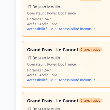
17 Bd Jean Moulin
Opérateur :
Power Dot France
Horaires :
24/7
Accès :
Accès libre
Accessibilité PMR :
Accessibilité inconnue
Grand Frais - Le Cannet
Charge rapide
17 Bd Jean Moulin
Opérateur :
Power Dot France
Horaires :
24/7
Accès :
Accès libre
Accessibilité PMR :
Accessibilité inconnue
Grand Frais - Le Cannet
Charge rapide
17 Bd Jean Moulin