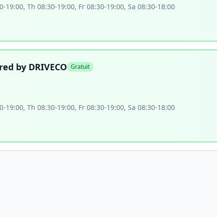
-19:00, Th 08:30-19:00, Fr 08:30-19:00, Sa 08:30-18:00
ered by DRIVECO
Gratuit
-19:00, Th 08:30-19:00, Fr 08:30-19:00, Sa 08:30-18:00