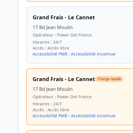
Grand Frais - Le Cannet
17 Bd Jean Moulin
Opérateur :
Power Dot France
Horaires :
24/7
Accès :
Accès libre
Accessibilité PMR :
Accessibilité inconnue
Grand Frais - Le Cannet
Charge rapide
17 Bd Jean Moulin
Opérateur :
Power Dot France
Horaires :
24/7
Accès :
Accès libre
Accessibilité PMR :
Accessibilité inconnue