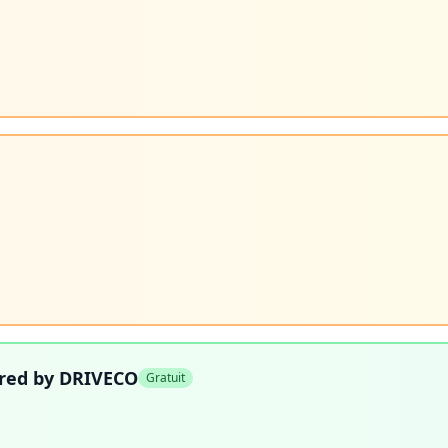
ered by DRIVECO
Gratuit