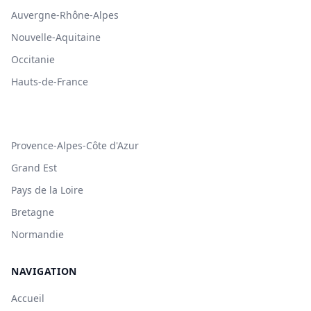
Auvergne-Rhône-Alpes
Nouvelle-Aquitaine
Occitanie
Hauts-de-France
Provence-Alpes-Côte d'Azur
Grand Est
Pays de la Loire
Bretagne
Normandie
NAVIGATION
Accueil