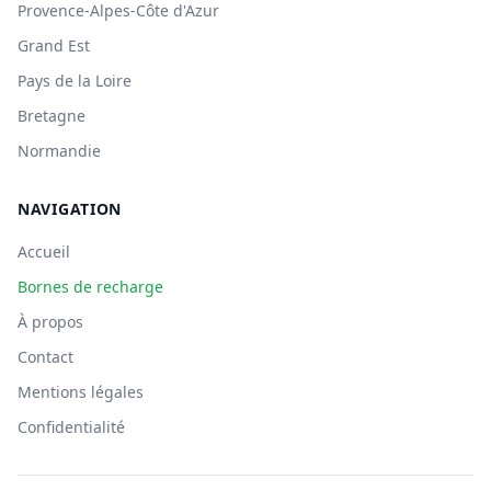
Provence-Alpes-Côte d'Azur
Grand Est
Pays de la Loire
Bretagne
Normandie
NAVIGATION
Accueil
Bornes de recharge
À propos
Contact
Mentions légales
Confidentialité