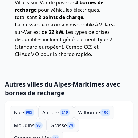
Villars-sur-Var dispose de
4 bornes de
recharge
pour véhicules électriques,
totalisant
8 points de charge
.
La puissance maximale disponible à Villars-
sur-Var est de
22 kW
. Les types de prises
disponibles incluent généralement Type 2
(standard européen), Combo CCS et
CHAdeMO pour la charge rapide.
Autres villes du Alpes-Maritimes avec
bornes de recharge
Nice
Antibes
Valbonne
985
219
106
Mougins
Grasse
93
74