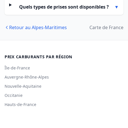
Quels types de prises sont disponibles ?
▼
Retour au Alpes-Maritimes
Carte de France
PRIX CARBURANTS PAR RÉGION
Île-de-France
Auvergne-Rhône-Alpes
Nouvelle-Aquitaine
Occitanie
Hauts-de-France