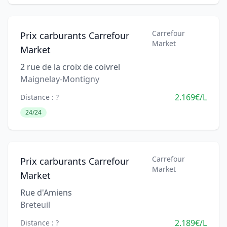
Carrefour
Prix carburants Carrefour
Market
Market
2 rue de la croix de coivrel
Maignelay-Montigny
2.169€/L
Distance : ?
24/24
Carrefour
Prix carburants Carrefour
Market
Market
Rue d'Amiens
Breteuil
2.189€/L
Distance : ?