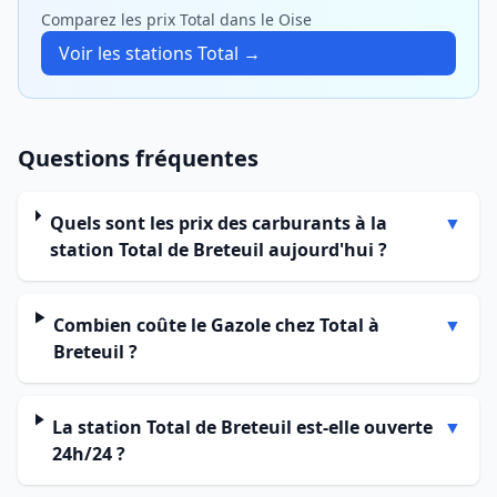
Comparez les prix Total dans le Oise
Voir les stations Total →
Questions fréquentes
Quels sont les prix des carburants à la
▼
station Total de Breteuil aujourd'hui ?
Combien coûte le Gazole chez Total à
▼
Breteuil ?
La station Total de Breteuil est-elle ouverte
▼
24h/24 ?