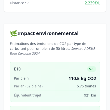
2.239€/L
Distance : ?
🌿
Impact environnemental
Estimations des émissions de CO2 par type de
carburant pour un plein de 50 litres.
Source : ADEME
Base Carbone 2024
E10
50L
110.5 kg CO2
Par plein
Par an (52 pleins)
5.75 tonnes
Équivalent trajet
921 km