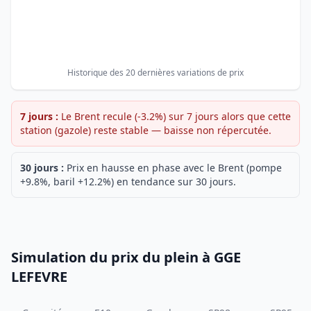
Historique des 20 dernières variations de prix
7 jours :
Le Brent recule (-3.2%) sur 7 jours alors que cette
station (gazole) reste stable — baisse non répercutée.
30 jours :
Prix en hausse en phase avec le Brent (pompe
+9.8%, baril +12.2%) en tendance sur 30 jours.
Simulation du prix du plein à GGE
LEFEVRE