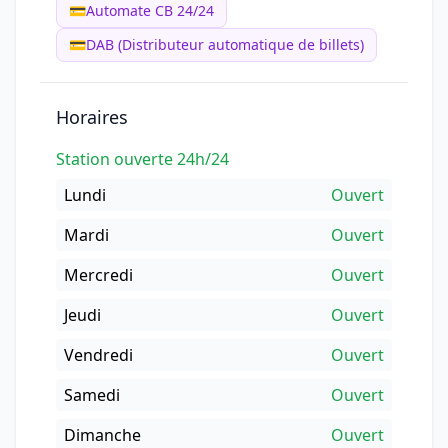
💳
Automate CB 24/24
💳
DAB (Distributeur automatique de billets)
Horaires
Station ouverte 24h/24
Lundi
Ouvert
Mardi
Ouvert
Mercredi
Ouvert
Jeudi
Ouvert
Vendredi
Ouvert
Samedi
Ouvert
Dimanche
Ouvert