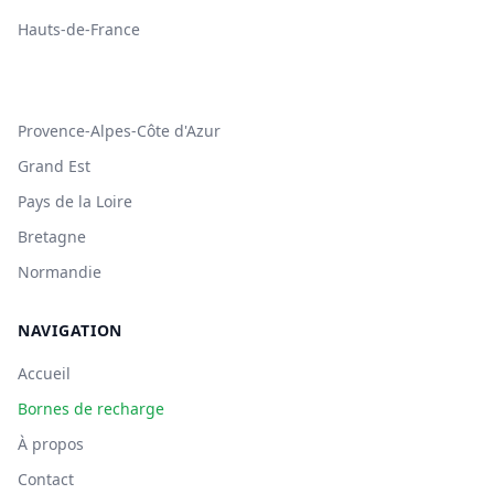
Hauts-de-France
Provence-Alpes-Côte d'Azur
Grand Est
Pays de la Loire
Bretagne
Normandie
NAVIGATION
Accueil
Bornes de recharge
À propos
Contact