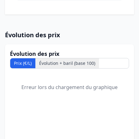
Évolution des prix
Évolution des prix
Prix (€/L)
Évolution + baril (base 100)
Erreur lors du chargement du graphique