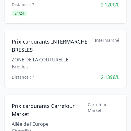
2.120€/L
Distance : ?
24/24
Intermarché
Prix carburants INTERMARCHE
BRESLES
ZONE DE LA COUTURELLE
Bresles
2.139€/L
Distance : ?
Carrefour
Prix carburants Carrefour
Market
Market
Allée de l'Europe