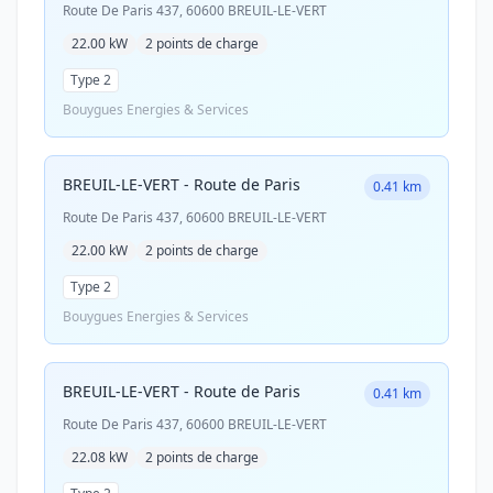
Route De Paris 437, 60600 BREUIL-LE-VERT
22.00 kW
2 points de charge
Type 2
Bouygues Energies & Services
BREUIL-LE-VERT - Route de Paris
0.41 km
Route De Paris 437, 60600 BREUIL-LE-VERT
22.00 kW
2 points de charge
Type 2
Bouygues Energies & Services
BREUIL-LE-VERT - Route de Paris
0.41 km
Route De Paris 437, 60600 BREUIL-LE-VERT
22.08 kW
2 points de charge