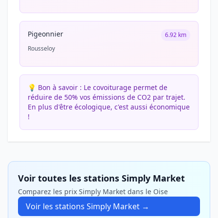
Pigeonnier
6.92 km
Rousseloy
💡 Bon à savoir :
Le covoiturage permet de
réduire de 50% vos émissions de CO2 par trajet.
En plus d'être écologique, c'est aussi économique
!
Voir toutes les stations Simply Market
Comparez les prix Simply Market dans le Oise
Voir les stations Simply Market →