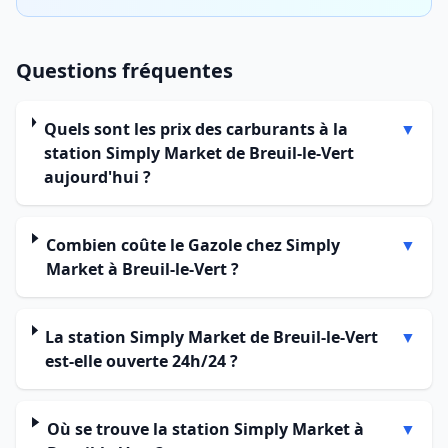
Questions fréquentes
Quels sont les prix des carburants à la
▼
station Simply Market de Breuil-le-Vert
aujourd'hui ?
Combien coûte le Gazole chez Simply
▼
Market à Breuil-le-Vert ?
La station Simply Market de Breuil-le-Vert
▼
est-elle ouverte 24h/24 ?
Où se trouve la station Simply Market à
▼