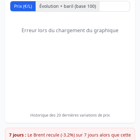
Prix (€/L)
Évolution + baril (base 100)
Erreur lors du chargement du graphique
Historique des 20 dernières variations de prix
7 jours :
Le Brent recule (-3.2%) sur 7 jours alors que cette