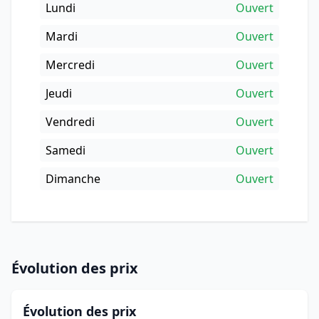
Lundi
Ouvert
Mardi
Ouvert
Mercredi
Ouvert
Jeudi
Ouvert
Vendredi
Ouvert
Samedi
Ouvert
Dimanche
Ouvert
Évolution des prix
Évolution des prix