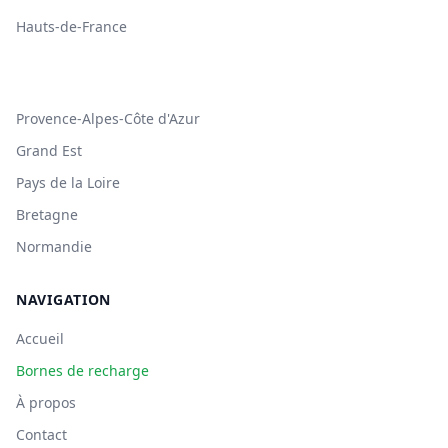
Hauts-de-France
Provence-Alpes-Côte d'Azur
Grand Est
Pays de la Loire
Bretagne
Normandie
NAVIGATION
Accueil
Bornes de recharge
À propos
Contact