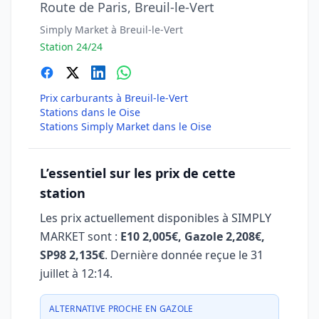
Route de Paris, Breuil-le-Vert
Simply Market à Breuil-le-Vert
Station 24/24
Prix carburants à Breuil-le-Vert
Stations dans le Oise
Stations Simply Market dans le Oise
L’essentiel sur les prix de cette
station
Les prix actuellement disponibles à SIMPLY
MARKET sont :
E10 2,005€, Gazole 2,208€,
SP98 2,135€
. Dernière donnée reçue le
31
juillet à 12:14
.
ALTERNATIVE PROCHE EN GAZOLE