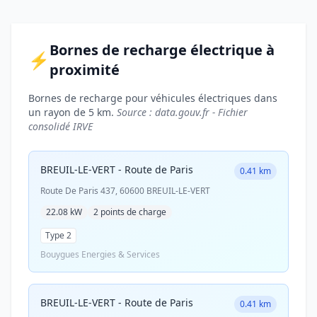
Bornes de recharge électrique à
⚡
proximité
Bornes de recharge pour véhicules électriques dans
un rayon de 5 km.
Source : data.gouv.fr - Fichier
consolidé IRVE
BREUIL-LE-VERT - Route de Paris
0.41 km
Route De Paris 437, 60600 BREUIL-LE-VERT
22.08 kW
2 points de charge
Type 2
Bouygues Energies & Services
BREUIL-LE-VERT - Route de Paris
0.41 km