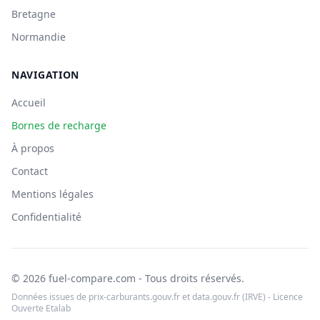
Bretagne
Normandie
NAVIGATION
Accueil
Bornes de recharge
À propos
Contact
Mentions légales
Confidentialité
© 2026 fuel-compare.com - Tous droits réservés.
Données issues de prix-carburants.gouv.fr et data.gouv.fr (IRVE) - Licence
Ouverte Etalab