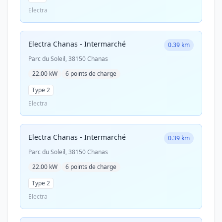
Electra
Electra Chanas - Intermarché
0.39 km
Parc du Soleil, 38150 Chanas
22.00 kW
6 points de charge
Type 2
Electra
Electra Chanas - Intermarché
0.39 km
Parc du Soleil, 38150 Chanas
22.00 kW
6 points de charge
Type 2
Electra