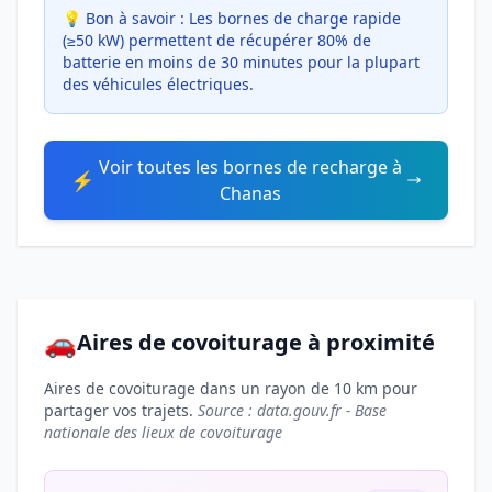
💡 Bon à savoir :
Les bornes de charge rapide
(≥50 kW) permettent de récupérer 80% de
batterie en moins de 30 minutes pour la plupart
des véhicules électriques.
Voir toutes les bornes de recharge à
⚡
Chanas
🚗
Aires de covoiturage à proximité
Aires de covoiturage dans un rayon de 10 km pour
partager vos trajets.
Source : data.gouv.fr - Base
nationale des lieux de covoiturage