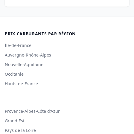
PRIX CARBURANTS PAR RÉGION
Île-de-France
Auvergne-Rhône-Alpes
Nouvelle-Aquitaine
Occitanie
Hauts-de-France
Provence-Alpes-Côte d'Azur
Grand Est
Pays de la Loire