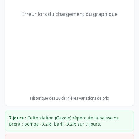
Erreur lors du chargement du graphique
Historique des 20 dernières variations de prix
7 jours :
Cette station (Gazole) répercute la baisse du
Brent : pompe -3.2%, baril -3.2% sur 7 jours.