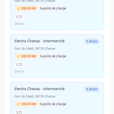
Parc du Soleil, 38150 Chanas
⚡ 300.00 kW
6 points de charge
CCS
Electra
Electra Chanas - Intermarché
0.39 km
Parc du Soleil, 38150 Chanas
⚡ 300.00 kW
6 points de charge
CCS
Electra
Electra Chanas - Intermarché
0.39 km
Parc du Soleil, 38150 Chanas
⚡ 300.00 kW
6 points de charge
CCS