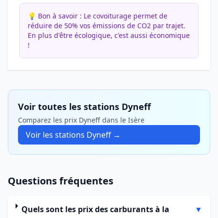
💡 Bon à savoir :
Le covoiturage permet de
réduire de 50% vos émissions de CO2 par trajet.
En plus d'être écologique, c'est aussi économique
!
Voir toutes les stations Dyneff
Comparez les prix Dyneff dans le Isère
Voir les stations Dyneff →
Questions fréquentes
Quels sont les prix des carburants à la
▼