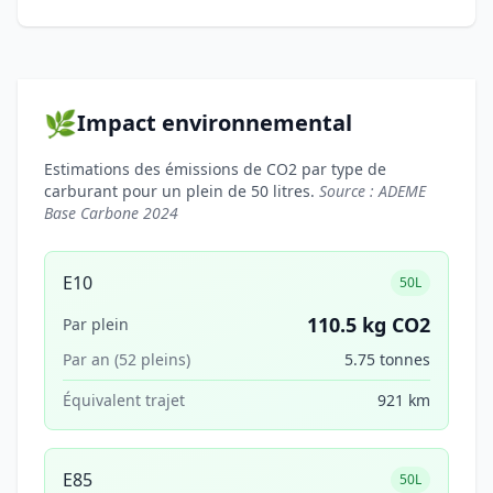
🌿
Impact environnemental
Estimations des émissions de CO2 par type de
carburant pour un plein de 50 litres.
Source : ADEME
Base Carbone 2024
E10
50L
110.5 kg CO2
Par plein
Par an (52 pleins)
5.75 tonnes
Équivalent trajet
921 km
E85
50L