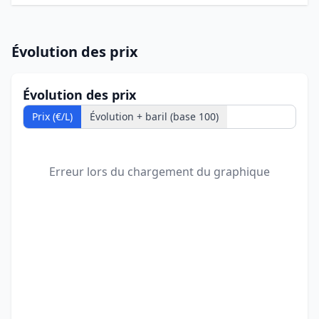
Évolution des prix
Évolution des prix
Prix (€/L)
Évolution + baril (base 100)
Erreur lors du chargement du graphique