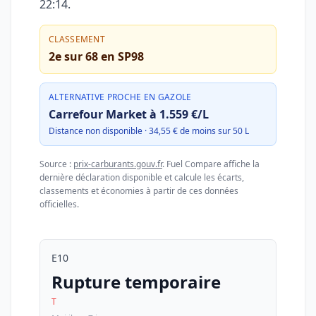
22:14
.
CLASSEMENT
2e sur 68 en SP98
ALTERNATIVE PROCHE EN GAZOLE
Carrefour Market à 1.559 €/L
Distance non disponible · 34,55 € de moins sur 50 L
Source :
prix-carburants.gouv.fr
. Fuel Compare affiche la
dernière déclaration disponible et calcule les écarts,
classements et économies à partir de ces données
officielles.
E10
Rupture temporaire
T