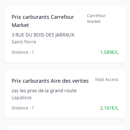
Carrefour
Prix carburants Carrefour
Market
Market
3 RUE DU BOIS DES JARRAUX
Saint-Yorre
1.589€/L
Distance : ?
Total Access
Prix carburants Aire des verites
zac les pres de la grand route
Lapalisse
2.161€/L
Distance : ?