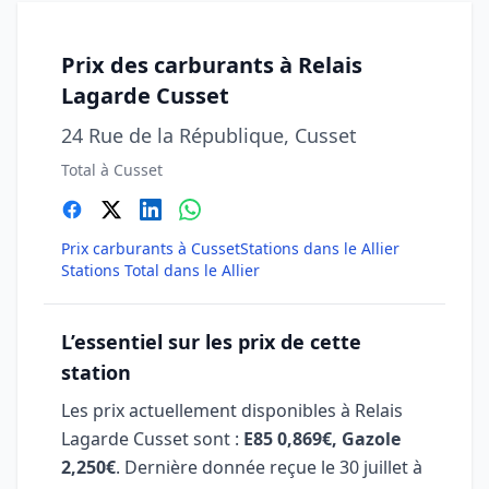
Prix des carburants à Relais
Lagarde Cusset
24 Rue de la République, Cusset
Total à Cusset
Prix carburants à Cusset
Stations dans le Allier
Stations Total dans le Allier
L’essentiel sur les prix de cette
station
Les prix actuellement disponibles à Relais
Lagarde Cusset sont :
E85 0,869€, Gazole
2,250€
. Dernière donnée reçue le
30 juillet à