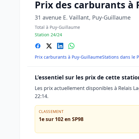
Prix des carburants à
31 avenue E. Vaillant, Puy-Guillaume
Total à Puy-Guillaume
Station 24/24
Prix carburants à Puy-Guillaume
Stations dans le
L’essentiel sur les prix de cette statio
Les prix actuellement disponibles à Relais L
22:14
.
CLASSEMENT
1e sur 102 en SP98