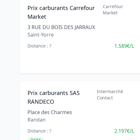
Carrefour
Prix carburants Carrefour
Market
Market
3 RUE DU BOIS DES JARRAUX
Saint-Yorre
1.589€/L
Distance : ?
Intermarché
Prix carburants SAS
Contact
RANDECO
Place des Charmes
Randan
2.197€/L
Distance : ?