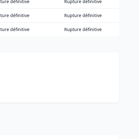
ture définitive
Rupture définitive
ture définitive
Rupture définitive
ture définitive
Rupture définitive