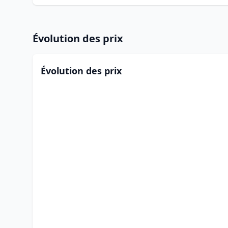
Évolution des prix
Évolution des prix