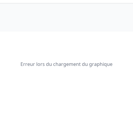
Erreur lors du chargement du graphique