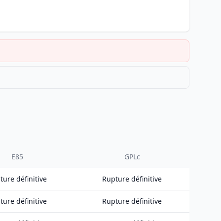
E85
GPLc
ture définitive
Rupture définitive
ture définitive
Rupture définitive