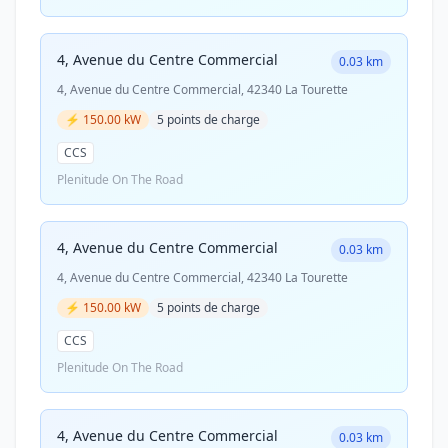
4, Avenue du Centre Commercial
0.03 km
4, Avenue du Centre Commercial, 42340 La Tourette
⚡ 150.00 kW
5 points de charge
CCS
Plenitude On The Road
4, Avenue du Centre Commercial
0.03 km
4, Avenue du Centre Commercial, 42340 La Tourette
⚡ 150.00 kW
5 points de charge
CCS
Plenitude On The Road
4, Avenue du Centre Commercial
0.03 km