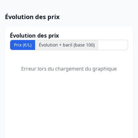
Évolution des prix
Évolution des prix
Prix (€/L)
Évolution + baril (base 100)
Erreur lors du chargement du graphique