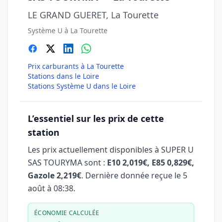
LE GRAND GUERET, La Tourette
Système U à La Tourette
Prix carburants à La Tourette
Stations dans le Loire
Stations Système U dans le Loire
L’essentiel sur les prix de cette
station
Les prix actuellement disponibles à SUPER U
SAS TOURYMA sont :
E10 2,019€, E85 0,829€,
Gazole 2,219€
. Dernière donnée reçue le
5
août à 08:38
.
ÉCONOMIE CALCULÉE