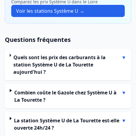
Comparez les prix Système U dans le Loire
Voir les stations Système U →
Questions fréquentes
Quels sont les prix des carburants à la
▼
station Système U de La Tourette
aujourd'hui ?
Combien coûte le Gazole chez Système U à
▼
La Tourette ?
La station Système U de La Tourette est-elle
▼
ouverte 24h/24 ?