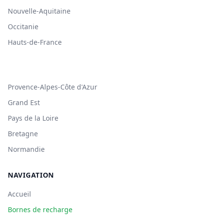
Nouvelle-Aquitaine
Occitanie
Hauts-de-France
Provence-Alpes-Côte d'Azur
Grand Est
Pays de la Loire
Bretagne
Normandie
NAVIGATION
Accueil
Bornes de recharge