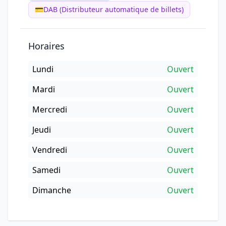
💳
DAB (Distributeur automatique de billets)
Horaires
Lundi
Ouvert
Mardi
Ouvert
Mercredi
Ouvert
Jeudi
Ouvert
Vendredi
Ouvert
Samedi
Ouvert
Dimanche
Ouvert