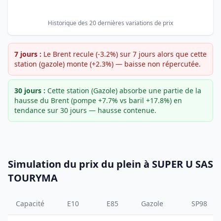
Historique des 20 dernières variations de prix
7 jours :
Le Brent recule (-3.2%) sur 7 jours alors que cette
station (gazole) monte (+2.3%) — baisse non répercutée.
30 jours :
Cette station (Gazole) absorbe une partie de la
hausse du Brent (pompe +7.7% vs baril +17.8%) en
tendance sur 30 jours — hausse contenue.
Simulation du prix du plein à SUPER U SAS
TOURYMA
Capacité
E10
E85
Gazole
SP98