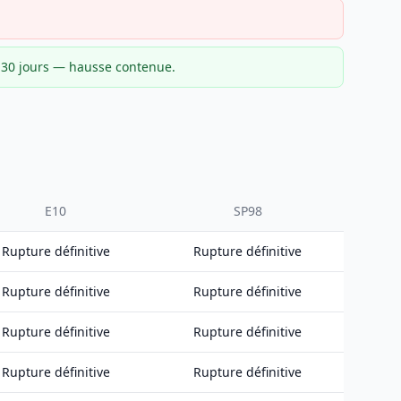
r 30 jours — hausse contenue.
E10
SP98
Rupture définitive
Rupture définitive
Rupture définitive
Rupture définitive
Rupture définitive
Rupture définitive
Rupture définitive
Rupture définitive