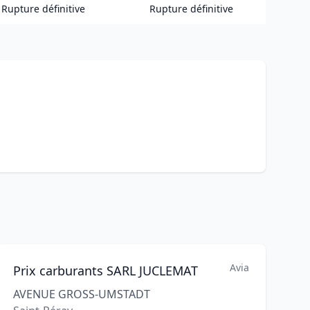
Rupture définitive
Rupture définitive
Avia
Prix carburants SARL JUCLEMAT
AVENUE GROSS-UMSTADT