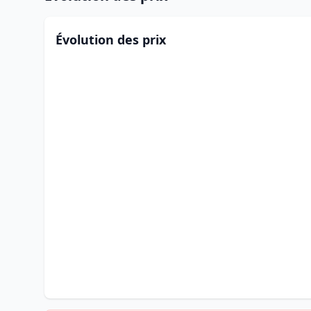
Évolution des prix