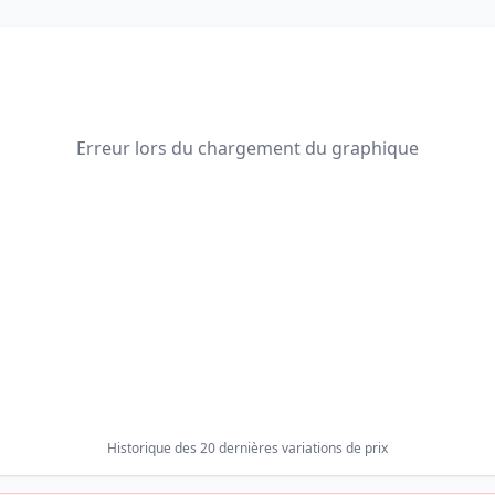
Erreur lors du chargement du graphique
Historique des 20 dernières variations de prix