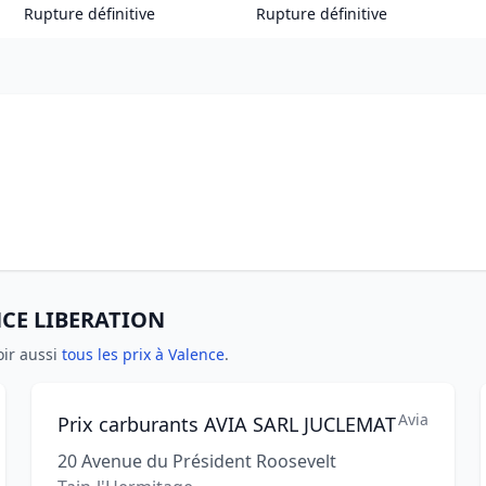
Rupture définitive
Rupture définitive
ENCE LIBERATION
oir aussi
tous les prix à Valence
.
Avia
Prix carburants AVIA SARL JUCLEMAT
20 Avenue du Président Roosevelt