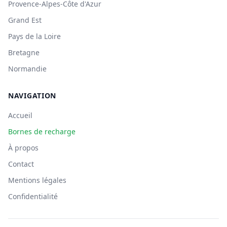
Provence-Alpes-Côte d'Azur
Grand Est
Pays de la Loire
Bretagne
Normandie
NAVIGATION
Accueil
Bornes de recharge
À propos
Contact
Mentions légales
Confidentialité