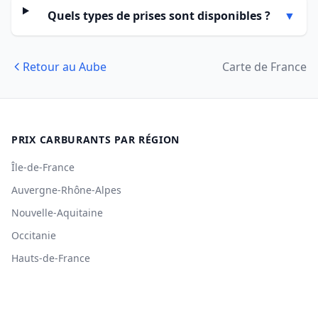
Quels types de prises sont disponibles ?
▼
Retour au Aube
Carte de France
PRIX CARBURANTS PAR RÉGION
Île-de-France
Auvergne-Rhône-Alpes
Nouvelle-Aquitaine
Occitanie
Hauts-de-France