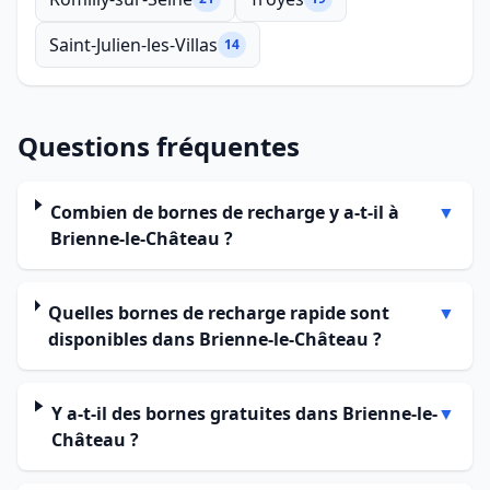
Saint-Julien-les-Villas
14
Questions fréquentes
Combien de bornes de recharge y a-t-il à
▼
Brienne-le-Château ?
Quelles bornes de recharge rapide sont
▼
disponibles dans Brienne-le-Château ?
Y a-t-il des bornes gratuites dans Brienne-le-
▼
Château ?