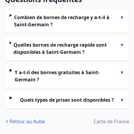
Combien de bornes de recharge y a-t-il à
▼
Saint-Germain ?
Quelles bornes de recharge rapide sont
▼
disponibles à Saint-Germain ?
Y a-t-il des bornes gratuites à Saint-
▼
Germain ?
Quels types de prises sont disponibles ?
▼
Retour au Aube
Carte de France