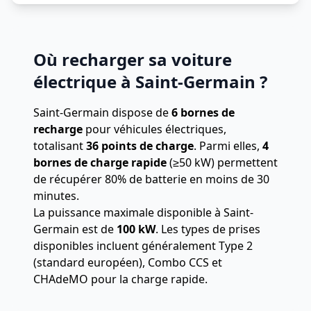
Où recharger sa voiture
électrique à Saint-Germain ?
Saint-Germain dispose de
6 bornes de
recharge
pour véhicules électriques,
totalisant
36 points de charge
.
Parmi elles,
4
bornes de charge rapide
(≥50 kW) permettent
de récupérer 80% de batterie en moins de 30
minutes.
La puissance maximale disponible à Saint-
Germain est de
100 kW
. Les types de prises
disponibles incluent généralement Type 2
(standard européen), Combo CCS et
CHAdeMO pour la charge rapide.