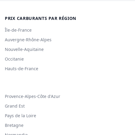
PRIX CARBURANTS PAR RÉGION
Île-de-France
Auvergne-Rhône-Alpes
Nouvelle-Aquitaine
Occitanie
Hauts-de-France
Provence-Alpes-Côte d'Azur
Grand Est
Pays de la Loire
Bretagne
Normandie