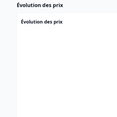
Évolution des prix
Évolution des prix