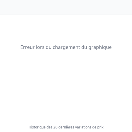
Erreur lors du chargement du graphique
Historique des 20 dernières variations de prix